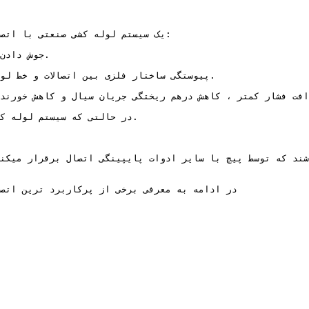
یک سیستم لوله کشی صنعتی با اتصا

در ادامه به معرفی برخی از پرکاربرد ترین اتص
