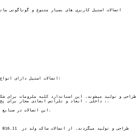
اتصالات استیل دارای انوا

، داخلی ، ابعاد و تلرانس ابعادی مجاز برای پخ

این اتصالات در صنایع
