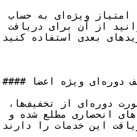
با هر خرید از تجهیز صنعت، امتیاز ویژه‌ای به حساب 
شما افزوده می‌شود که می‌توانید از آن برای دریافت 
یدهای بعدی استفاده کنید.
#### تخفیف‌ دوره‌ای ویژه اعضا

اعضای باشگاه مشتریان به صورت دوره‌ای از تخفیف‌ها، 
فروش‌های ویژه و پیشنهادهای انحصاری مطلع شده و 
یافت این خدمات را دارند.