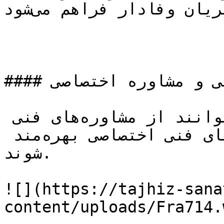
یا سریع‌تر برای مشتریان وفادار فراهم می‌شود.

#### دریافت گزارش‌های فنی و مشاوره اختصاصی

اعضای باشگاه مشتریان می‌توانند از مشاوره‌های فنی 
رایگان و دسترسی به گزارش‌های فنی اختصاصی بهره‌مند 
شوند.

![](https://tajhiz-sana
content/uploads/Fra714.