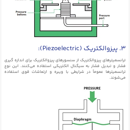
۳. پیزوالکتریک (Piezoelectric):
ترانسمیترهای پیزوالکتریک از سنسورهای پیزوالکتریک برای اندازه گیری
فشار و تبدیل فشار به سیگنال الکتریکی استفاده می‌کنند. این نوع
ترانسمیترها عموماً در شرایطی با ویبره و ارتعاشات قوی استفاده
می‌شوند.