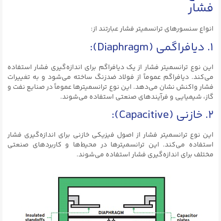
فشار
انواع سنسورهای ترانسمیتر فشار عبارتند از:
۱. دیافراگمی (Diaphragm):
این نوع ترانسمیتر فشار از یک دیافراگم برای اندازه‌گیری فشار استفاده
می‌کند. دیافراگم عموماً از فولاد ضدزنگ ساخته می‌شود و به تغییرات
فشار واکنش نشان می‌دهد. این نوع ترانسمیترها عموماً در صنایع نفت و
گاز، شیمیایی و فرآیندهای صنعتی استفاده می‌شوند.
۲. خازنی (Capacitive):
این نوع ترانسمیتر فشار از اصول فیزیکی خازنی برای اندازه‌گیری فشار
استفاده می‌کند. این ترانسمیترها در محیط‌ها و کاربردهای صنعتی
مختلف برای اندازه‌گیری فشار استفاده می‌شوند.