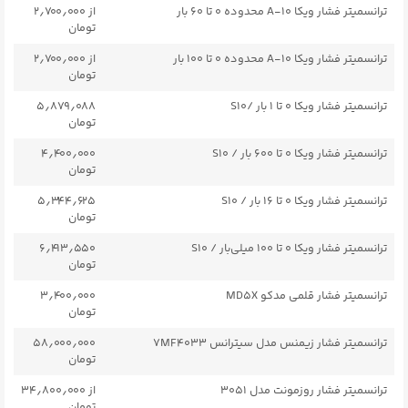
ترانسمیتر فشار ویکا A-۱۰ محدوده ۰ تا ۶۰ بار
از ۲٫۷۰۰٫۰۰۰
تومان
ترانسمیتر فشار ویکا A-۱۰ محدوده ۰ تا ۱۰۰ بار
از ۲٫۷۰۰٫۰۰۰
تومان
ترانسمیتر فشار ویکا ۰ تا ۱ بار /S10
۵٫۸۷۹٫۰۸۸
تومان
ترانسمیتر فشار ویکا ۰ تا ۶۰۰ بار / S10
۴٫۴۰۰٫۰۰۰
تومان
ترانسمیتر فشار ویکا ۰ تا ۱۶ بار / S10
۵٫۳۴۴٫۶۲۵
تومان
ترانسمیتر فشار ویکا ۰ تا ۱۰۰ میلی‌بار / S10
۶٫۴۱۳٫۵۵۰
تومان
ترانسمیتر فشار قلمی مدکو MD5X
۳٫۴۰۰٫۰۰۰
تومان
ترانسمیتر فشار زیمنس مدل سیترانس 7MF4033
۵۸٫۰۰۰٫۰۰۰
تومان
ترانسمیتر فشار روزمونت مدل ۳۰۵۱
از ۳۴٫۸۰۰٫۰۰۰
تومان