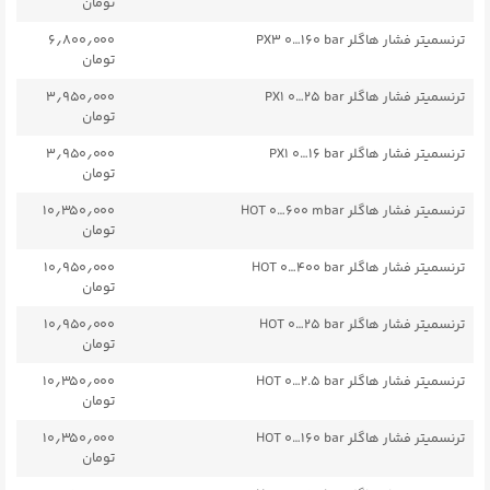
تومان
ترنسمیتر فشار هاگلر PX3 ۰…۱۶۰ bar
۶٫۸۰۰٫۰۰۰
تومان
ترنسمیتر فشار هاگلر PX1 ۰…۲۵ bar
۳٫۹۵۰٫۰۰۰
تومان
ترنسمیتر فشار هاگلر PX1 ۰…۱۶ bar
۳٫۹۵۰٫۰۰۰
تومان
ترنسمیتر فشار هاگلر HOT ۰…۶۰۰ mbar
۱۰٫۳۵۰٫۰۰۰
تومان
ترنسمیتر فشار هاگلر HOT ۰…۴۰۰ bar
۱۰٫۹۵۰٫۰۰۰
تومان
ترنسمیتر فشار هاگلر HOT ۰…۲۵ bar
۱۰٫۹۵۰٫۰۰۰
تومان
ترنسمیتر فشار هاگلر HOT ۰…۲.۵ bar
۱۰٫۳۵۰٫۰۰۰
تومان
ترنسمیتر فشار هاگلر HOT ۰…۱۶۰ bar
۱۰٫۳۵۰٫۰۰۰
تومان