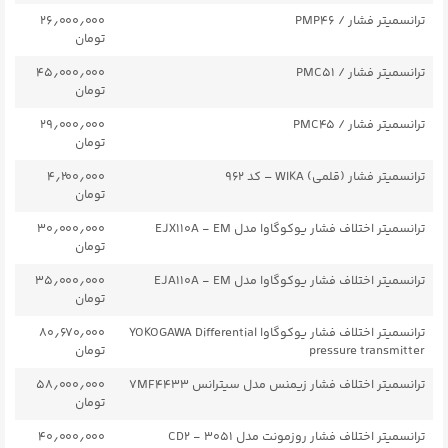
ترانسمیتر فشار / PMP46
۲۶٫۰۰۰٫۰۰۰
تومان
ترانسمیتر فشار / PMC51
۴۵٫۰۰۰٫۰۰۰
تومان
ترانسمیتر فشار / PMC45
۲۹٫۰۰۰٫۰۰۰
تومان
ترانسمیتر فشار (قلمی) WIKA – کد ۹۶۲
۴٫۲۰۰٫۰۰۰
تومان
ترانسمیتر اختلاف فشار یوکوگاوا مدل EJX110A - EM
۳۰٫۰۰۰٫۰۰۰
تومان
ترانسمیتر اختلاف فشار یوکوگاوا مدل EJA110A - EM
۳۵٫۰۰۰٫۰۰۰
تومان
ترانسمیتر اختلاف فشار یوکوگاوا YOKOGAWA Differential
۸۰٫۶۷۰٫۰۰۰
pressure transmitter
تومان
ترانسمیتر اختلاف فشار زیمنس مدل سیترانس 7MF4433
۵۸٫۰۰۰٫۰۰۰
تومان
ترانسمیتر اختلاف فشار روزمونت مدل ۳۰۵۱ - CD2
۴۰٫۰۰۰٫۰۰۰