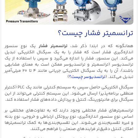
ترانسمیتر فشار چیست؟
همانگونه که در ابتدا ذکر شد،
ترانسمیتر فشار
یک نوع سنسور
اندازه‌گیری فشار است که فشار را به یک سیگنال الکتریکی تبدیل
می‌کند. این سنسور، فشار را اندازه می‌گیرد و سپس با استفاده از یک
ترانسدیوسر (ترانسمیتر و ترانسدیوسر ممکن است به معنای مشابهی
باشند)، آن را به یک سیگنال الکتریکی جریانی مانند ۴ تا ۲۰ میلی‌آمپر
تبدیل می‌کند. (
ترانسدیوسر چیست؟
)
سیگنال الکتریکی حاصل سپس به سیستم کنترلی مانند یک PLC (کنترلر
منطقی برنامه‌پذیر) ارسال می‌شود. این سیستم کنترلی می‌تواند از این
سیگنال برای مانیتورینگ، کنترل و پردازش داده‌های فشار استفاده کند.
ترانسمیترهای فشار مختلفی وجود دارند که به تفاوت‌های مختلفی بر
اساس نوع سنسور اندازه‌گیری، نوع پروتکل ارتباطی و خروجی، نوع بدنه
و غیره تقسیم‌بندی می‌شوند. این تقسیم‌بندی‌ها به کمک ترانسمیترها
امکان کنترل دقیق‌تر فرایندهای صنعتی را فراهم می‌کنند.