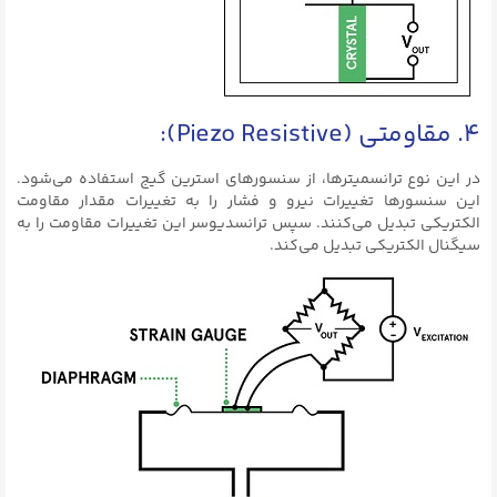
۴. مقاومتی (Piezo Resistive):
در این نوع ترانسمیترها، از سنسورهای استرین گیج استفاده می‌شود.
این سنسورها تغییرات نیرو و فشار را به تغییرات مقدار مقاومت
الکتریکی تبدیل می‌کنند. سپس ترانسدیوسر این تغییرات مقاومت را به
سیگنال الکتریکی تبدیل می‌کند.