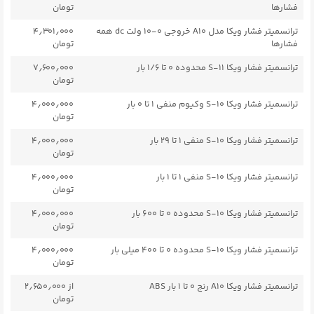
فشارها
تومان
ترانسمیتر فشار ویکا مدل A10 خروجی ۰-۱۰ ولت dc همه
۴٫۳۰۱٫۰۰۰
فشارها
تومان
ترانسمیتر فشار ویکا S-۱۱ محدوده ۰ تا ۱/۶ بار
۷٫۶۰۰٫۰۰۰
تومان
ترانسمیتر فشار ویکا S-۱۰ وکیوم منفی ۱ تا ۰ بار
۴٫۰۰۰٫۰۰۰
تومان
ترانسمیتر فشار ویکا S-۱۰ منفی ۱ تا ۲۹ بار
۴٫۰۰۰٫۰۰۰
تومان
ترانسمیتر فشار ویکا S-۱۰ منفی ۱ تا ۱ بار
۴٫۰۰۰٫۰۰۰
تومان
ترانسمیتر فشار ویکا S-۱۰ محدوده ۰ تا ۶۰۰ بار
۴٫۰۰۰٫۰۰۰
تومان
ترانسمیتر فشار ویکا S-۱۰ محدوده ۰ تا ۴۰۰ میلی بار
۴٫۰۰۰٫۰۰۰
تومان
ترانسمیتر فشار ویکا A10 رنج ۰ تا ۱ بار ABS
از ۲٫۶۵۰٫۰۰۰
تومان