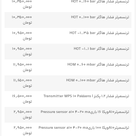
ترنسمیتر فشار هاگلر HOT ۰…۱۶۰ bar
۱۰٫۳۵۰٫۰۰۰
تومان
ترنسمیتر فشار هاگلر HOT ۰…۱۰۰ bar
۱۰٫۳۵۰٫۰۰۰
تومان
ترنسمیتر فشار هاگلر HOT -۱…۳۵ bar
۱۰٫۹۵۰٫۰۰۰
تومان
ترنسمیتر فشار هاگلر HOT -۱…۱ bar
۱۰٫۹۵۰٫۰۰۰
تومان
ترنسمیتر فشار هاگلر HOM ۰…۶۰ mbar
۱۱٫۹۵۰٫۰۰۰
تومان
ترنسمیتر فشار هاگلر HOM ۰…۱۰۰ mbar
۱۱٫۶۵۰٫۰۰۰
تومان
ترنسمیتر فشار ۱.۲ پکنز | Transmitter MPS ۱۰ Pakkens
۱۶٫۵۰۰٫۰۰۰
تومان
ترانسمیترA10ویکا ۱۶ باریPressure sensor a10 ۴-۲۰ ma
۲٫۹۵۰٫۰۰۰
تومان
ترانسمیترA10ویکا ۱۰۰ باریPressure sensor a10 ۴-۲۰ ma
۲٫۹۵۰٫۰۰۰
تومان