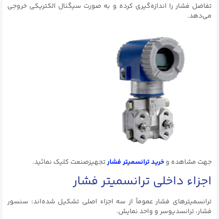
تفاضل فشار را اندازه‌گیری کرده و به صورت سیگنال الکتریکی خروجی
می‌دهد.
جهت مشاهده و
خرید ترانسمیتر فشار
تجهیزصنعت کلیک نمائید.
اجزاء داخلی ترانسمیتر فشار
ترانسمیترهای فشار عموماً از سه اجزاء اصلی تشکیل شده‌اند: سنسور
فشار، ترانسدیوسر و واحد نمایش.