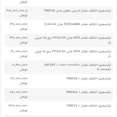
تومان
ترانسمیتر اختلاف فشار اندرس هاوزر مدل PMD75
از ۳۵٫۰۰۰٫۰۰۰
تومان
ترانسمیتر اختلاف فشار YOKOGAWA مدل EJA110A
۴۹٫۰۰۰٫۰۰۰
تومان
ترانسمیتر اختلاف فشار DIFA مدل 3351CD1 رنج ۷۵ میلی
۳۹٫۰۰۰٫۰۰۰
بار
تومان
ترانسمیتر اختلاف فشار DIFA مدل 3351CD0 رنج ۱۵ میلی
۴۱٫۰۰۰٫۰۰۰
بار
تومان
ترانسمیتر اختلاف فشار AIR DPT (-۱۰۰۰~1000Pa/
۱۱٫۲۰۰٫۰۰۰
۴-20mA)
تومان
ترانسمیتر اختلاف فشار / PMD75
۷۹٫۰۰۰٫۰۰۰
تومان
ترانسمیتر اختلاف فشار / PMD55
۸۵٫۰۰۰٫۰۰۰
تومان
ترانسمیتر اختلاف فشار / FMD77
۲۷۰٫۰۰۰٫۰۰۰
تومان