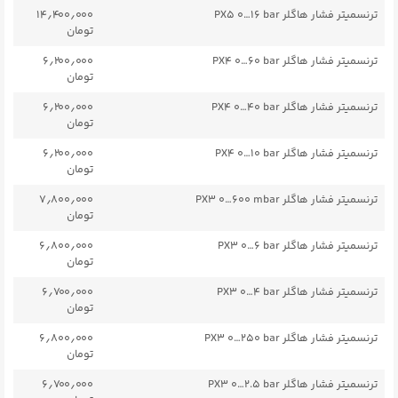
ترنسمیتر فشار هاگلر PX5 ۰…۱۶ bar
۱۴٫۴۰۰٫۰۰۰
تومان
ترنسمیتر فشار هاگلر PX4 ۰…۶۰ bar
۶٫۲۰۰٫۰۰۰
تومان
ترنسمیتر فشار هاگلر PX4 ۰…۴۰ bar
۶٫۲۰۰٫۰۰۰
تومان
ترنسمیتر فشار هاگلر PX4 ۰…۱۰ bar
۶٫۲۰۰٫۰۰۰
تومان
ترنسمیتر فشار هاگلر PX3 ۰…۶۰۰ mbar
۷٫۸۰۰٫۰۰۰
تومان
ترنسمیتر فشار هاگلر PX3 ۰…۶ bar
۶٫۸۰۰٫۰۰۰
تومان
ترنسمیتر فشار هاگلر PX3 ۰…۴ bar
۶٫۷۰۰٫۰۰۰
تومان
ترنسمیتر فشار هاگلر PX3 ۰…۲۵۰ bar
۶٫۸۰۰٫۰۰۰
تومان
ترنسمیتر فشار هاگلر PX3 ۰…۲.۵ bar
۶٫۷۰۰٫۰۰۰