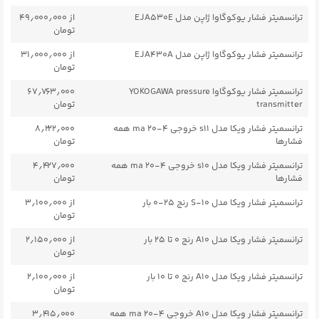
ترانسمیتر فشار یوکوگاوا ژاپن مدل EJA530E
از ۴۹٫۰۰۰٫۰۰۰
تومان
ترانسمیتر فشار یوکوگاوا ژاپن مدل EJA430A
از ۳۱٫۰۰۰٫۰۰۰
تومان
ترانسمیتر فشار یوکوگاوا YOKOGAWA pressure
۶۷٫۷۶۳٫۰۰۰
transmitter
تومان
ترانسمیتر فشار ویکا مدل s11 خروجی ۴-۲۰ ma همه
۸٫۲۲۲٫۰۰۰
فشارها
تومان
ترانسمیتر فشار ویکا مدل s10 خروجی ۴-۲۰ ma همه
۴٫۴۲۷٫۰۰۰
فشارها
تومان
ترانسمیتر فشار ویکا مدل S-۱۰ رنج ۲۵-۰ بار
از ۳٫۱۰۰٫۰۰۰
تومان
ترانسمیتر فشار ویکا مدل A10 رنج ۰ تا ۲۵ بار
از ۲٫۱۵۰٫۰۰۰
تومان
ترانسمیتر فشار ویکا مدل A10 رنج ۰ تا ۱۰ بار
از ۲٫۱۰۰٫۰۰۰
تومان
ترانسمیتر فشار ویکا مدل A10 خروجی ۴-۲۰ ma همه
۳٫۴۱۵٫۰۰۰