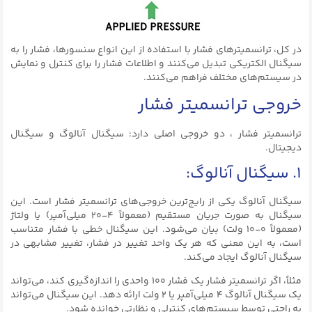
در کل، ترانسمیترهای فشار با استفاده از این انواع سنسورها، فشار را به
سیگنال الکتریکی تبدیل می‌کنند و اطلاعات فشار را برای کنترل و نمایش
در سیستم‌های مختلف فراهم می‌کنند.
خروجی ترانسمیتر فشار
ترانسمیتر فشار ، دو خروجی اصلی دارد: سیگنال آنالوگ و سیگنال
دیجیتال.
۱. سیگنال آنالوگ:
سیگنال آنالوگ یکی از رایج‌ترین خروجی‌های ترانسمیتر فشار است. این
سیگنال به صورت جریان مستقیم (معمولاً ۴-۲۰ میلی‌آمپر) یا ولتاژ
(معمولاً ۰-۱۰ ولت) بیان می‌شود. این سیگنال خطی با فشار متناسب
است، به این معنی که هر یک واحد تغییر در فشار، تغییر مشابهی در
سیگنال آنالوگ ایجاد می‌کند.
مثلاً، اگر ترانسمیتر فشار یک فشار ۱۰۰ واحدی را اندازه‌گیری کند، می‌تواند
یک سیگنال آنالوگ ۴ میلی‌آمپر یا ۲ ولت ارائه دهد. این سیگنال می‌تواند
به راحتی توسط سیستم‌های کنترلی و نظارتی خوانده شود.