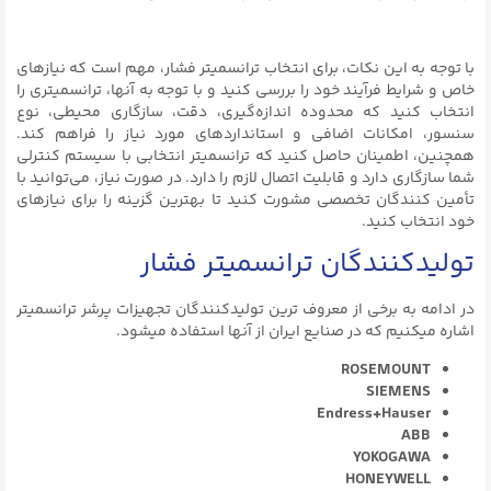
با توجه به این نکات، برای انتخاب ترانسمیتر فشار، مهم است که نیازهای
خاص و شرایط فرآیند خود را بررسی کنید و با توجه به آنها، ترانسمیتری را
انتخاب کنید که محدوده اندازه‌گیری، دقت، سازگاری محیطی، نوع
سنسور، امکانات اضافی و استانداردهای مورد نیاز را فراهم کند.
همچنین، اطمینان حاصل کنید که ترانسمیتر انتخابی با سیستم کنترلی
شما سازگاری دارد و قابلیت اتصال لازم را دارد. در صورت نیاز، می‌توانید با
تأمین کنندگان تخصصی مشورت کنید تا بهترین گزینه را برای نیازهای
خود انتخاب کنید.
تولیدکنندگان ترانسمیتر فشار
در ادامه به برخی از معروف ترین تولیدکنندگان تجهیزات پرشر ترانسمیتر
اشاره میکنیم که در صنایع ایران از آنها استفاده میشود.
ROSEMOUNT
SIEMENS
Endress+Hauser
ABB
YOKOGAWA
HONEYWELL