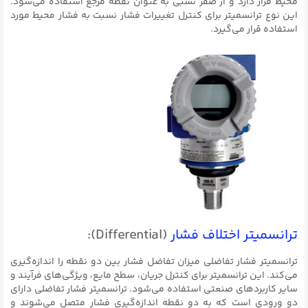
محیط قرار دارد و از صفر نسبی به عنوان نقطه مرجع استفاده می‌شود.
این نوع ترانسمیتر برای کنترل تغییرات فشار نسبت به فشار محیط مورد
استفاده قرار می‌گیرد.
ترانسمیتر اختلاف فشار
(Differential):
ترانسمیتر فشار تفاضلی میزان تفاضل فشار بین دو نقطه را اندازه‌گیری
می‌کند. این ترانسمیتر برای کنترل جریان، سطح مایع، ویژگی‌های فرآیند و
سایر کاربردهای صنعتی استفاده می‌شود. ترانسمیتر فشار تفاضلی دارای
دو ورودی است که به دو نقطه اندازه‌گیری فشار متصل می‌شوند و