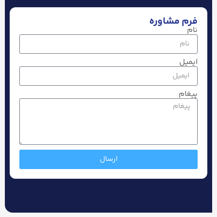
فرم مشاوره
نام
ایمیل
پیغام
ارسال