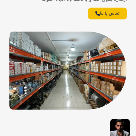
تماس با ما