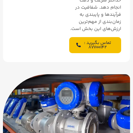
حداکثر سرعت و دقت
انجام دهد. شفافیت در
فرآیندها و پایبندی به
زمان‌بندی از مهم‌ترین
ارزش‌های این بخش است.
تماس بگیرید :
۸۷۷۰۰۱۴۲