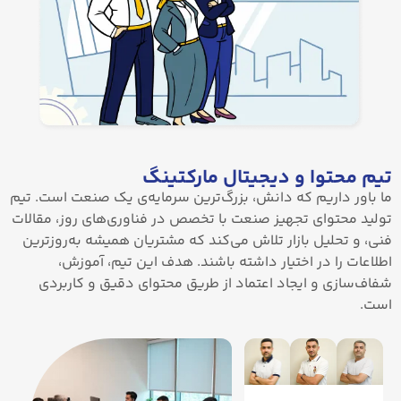
تیم محتوا و دیجیتال مارکتینگ
ما باور داریم که دانش، بزرگ‌ترین سرمایه‌ی یک صنعت است. تیم
تولید محتوای تجهیز صنعت با تخصص در فناوری‌های روز، مقالات
فنی، و تحلیل بازار تلاش می‌کند که مشتریان همیشه به‌روزترین
اطلاعات را در اختیار داشته باشند. هدف این تیم، آموزش،
شفاف‌سازی و ایجاد اعتماد از طریق محتوای دقیق و کاربردی
است.