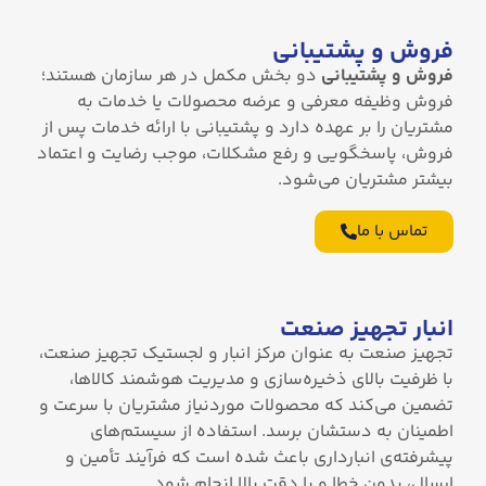
فروش و پشتیبانی
فروش و پشتیبانی
دو بخش مکمل در هر سازمان هستند؛
فروش وظیفه معرفی و عرضه محصولات یا خدمات به
مشتریان را بر عهده دارد و پشتیبانی با ارائه خدمات پس از
فروش، پاسخگویی و رفع مشکلات، موجب رضایت و اعتماد
بیشتر مشتریان می‌شود.
تماس با ما
انبار تجهیز صنعت
تجهیز صنعت به عنوان مرکز انبار و لجستیک تجهیز صنعت،
با ظرفیت بالای ذخیره‌سازی و مدیریت هوشمند کالاها،
تضمین می‌کند که محصولات موردنیاز مشتریان با سرعت و
اطمینان به دستشان برسد. استفاده از سیستم‌های
پیشرفته‌ی انبارداری باعث شده است که فرآیند تأمین و
ارسال، بدون خطا و با دقت بالا انجام شود.