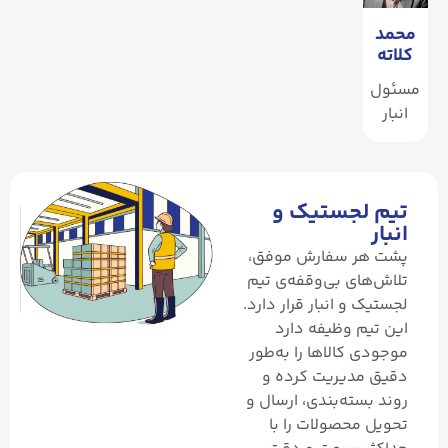
محمد
کلاته
مسئول
انبار
تیم لجستیک و
انبار
پشت هر سفارش موفق،
تلاش‌های بی‌وقفه‌ی تیم
لجستیک و انبار قرار دارد.
این تیم وظیفه دارد
موجودی کالاها را به‌طور
دقیق مدیریت کرده و
روند بسته‌بندی، ارسال و
تحویل محصولات را با