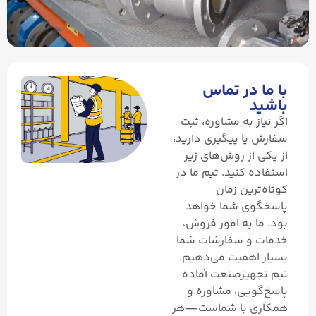
با ما در تماس
باشید
اگر نیاز به مشاوره، ثبت
سفارش یا پیگیری دارید،
از یکی از روش‌های زیر
استفاده کنید. تیم ما در
کوتاه‌ترین زمان
پاسخگوی شما خواهد
بود. ما به امور فروش،
خدمات و سفارشات شما
بسیار اهمیت می‌دهیم.
تیم تجهیز‌صنعت آماده
پاسخ‌گویی، مشاوره و
همکاری با شماست—هر