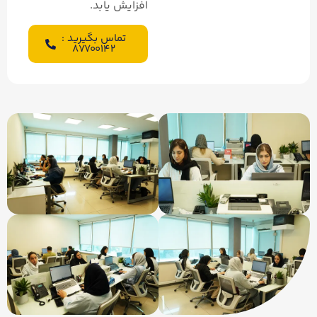
افزایش یابد.
تماس بگیرید :
۸۷۷۰۰۱۴۲