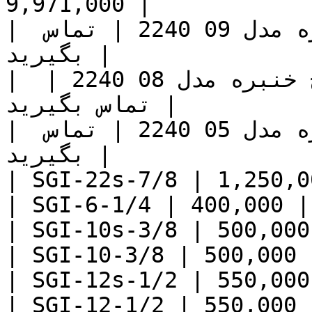
9,971,000 |

| سایت گلاس استیل 2 اینچ خنبره مدل 09 2240 | تماس 
بگیرید |

| سایت گلاس استیل 1/2 1 اینچ خنبره مدل 08 2240 | 
تماس بگیرید |

| سایت گلاس استیل 3/4 اینچ خنبره مدل 05 2240 | تماس 
بگیرید |

| SGI-22s-7/8 | 1,250,00
| SGI-6-1/4 | 400,000 |

| SGI-10s-3/8 | 500,000 
| SGI-10-3/8 | 500,000 |
| SGI-12s-1/2 | 550,000 
| SGI-12-1/2 | 550,000 |