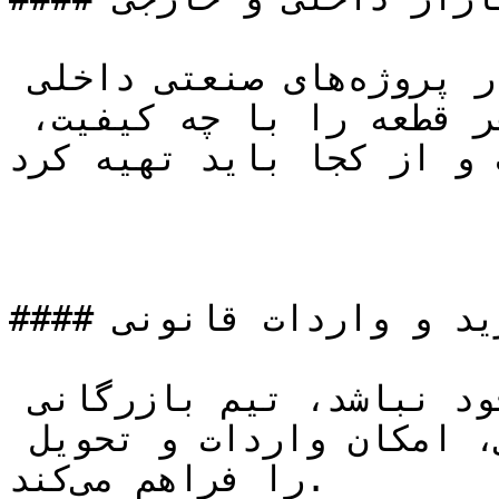
با بهره‌گیری از تجارب متعدد در پروژه‌های صنعتی داخلی 
و بین‌المللی، ما می‌دانیم هر قطعه را با چه کیفیت، 
 و از کجا باید تهیه کرد.
#### خرید و واردات قانونی

چنانچه کالا در بازار داخل موجود نباشد، تیم بازرگانی 
ما طی فرآیندهای قانونی گمرکی، امکان واردات و تحویل 
را فراهم می‌کند.
