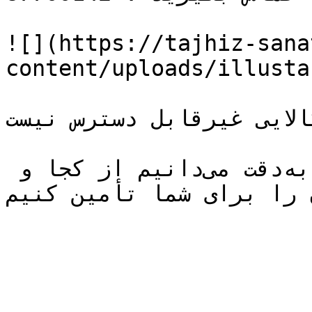
![](https://tajhiz-sana
content/uploads/illusta
لایی غیرقابل دسترس نیست.
یا همان کالا را داریم، یا به‌دقت می‌دانیم از کجا و 