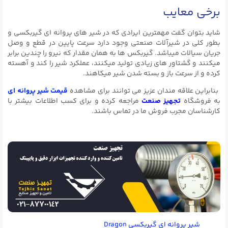
برخی معایب
شاید بتوان گفت مهمترین ایرادی که در شیر های پروانه ای گیربکسی و
بطور کلی در شیرآلات صنعتی وجود دارد سرعت پایین در قطع و وصل
جریان سیالات میباشد. گیربکس ها به همان مقدار که نیرو را چندین برابر
میکنند و گشتاور های زیادی تولید میکنند، عملکرد شیر را کند و آهسته
کرده و از سرعت باز و بسته شدن شیر میکاهند.
بنابراین علاقه مندان عزیز می توانند برای مشاهده
قیمت شیر پروانه ای
به فروشگاه
تجهیز صنعت
مراجعه کرده و برای کسب اطلاعات بیشتر با
کارشناسان مجرب فروش ما در تماس باشند.
شیر پروانه‌ ای گیربکسی Dragon