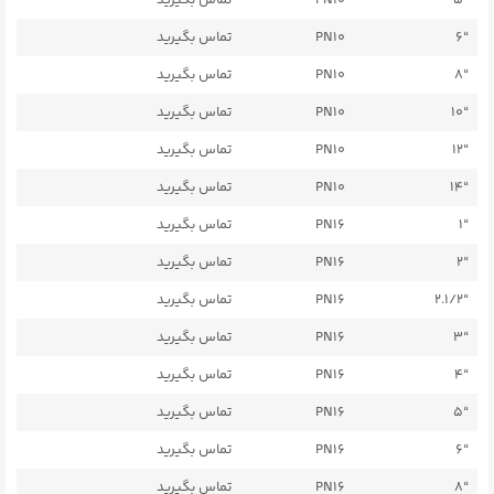
“6
PN10
تماس بگیرید
“8
PN10
تماس بگیرید
“10
PN10
تماس بگیرید
“12
PN10
تماس بگیرید
“14
PN10
تماس بگیرید
“1
PN16
تماس بگیرید
“2
PN16
تماس بگیرید
“2.1/2
PN16
تماس بگیرید
“3
PN16
تماس بگیرید
“4
PN16
تماس بگیرید
“5
PN16
تماس بگیرید
“6
PN16
تماس بگیرید
“8
PN16
تماس بگیرید