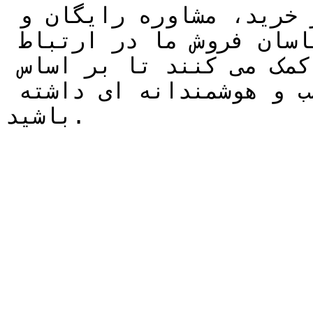
جهت کسب اطلاعات بیشتر خرید، مشاوره رایگان و 
استعلام** قیمت** با کارشناسان فروش ما در ارتباط 
باشید. کارشناسان ما به شما کمک می کنند تا بر اساس 
بودجه و نیاز فنی انتخاب مناسب و هوشمندانه ای داشته 
باشید.