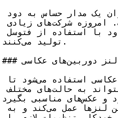
با استفاده از فتوسل، می‌توان یک مدار حساس به دود 
ساخت که بسیار پرکاربرد است. امروزه شرکت‌های زیادی 
انواع مختلف سنسورهای تشخیص دود با استفاده از فتوسل 
تولید می‌کنند.

### لنز دوربین‌های عکاسی:

فتوسل در لنز دوربین‌های عکاسی استفاده می‌شود تا 
هنگام تغییرات نوری، دوربین بتواند به حالت‌های مختلف 
تنظیم شود و عکس‌های مناسبی بگیرد. Photocell به 
عنوان یک سنسور نور در این لنزها عمل می‌کند و به 
دوربین کمک می‌کند تا به طور خودکار تنظیمات لازم را 