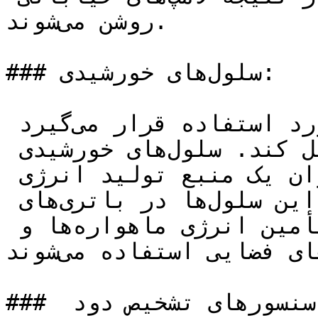
روشن می‌شوند.

### سلول‌های خورشیدی:

فتوسل در سلول‌های خورشیدی مورد استفاده قرار می‌گیرد 
تا نور خورشید را به برق تبدیل کند. سلول‌های خورشیدی 
با استفاده از فتوسل، به عنوان یک منبع تولید انرژی 
الکتریکی پاک شناخته می‌شوند. این سلول‌ها در باتری‌های 
خورشیدی سیلیکون برای تأمین انرژی ماهواره‌ها و 
سفینه‌های فضایی استفاده می‌شوند.

###  سنسورهای تشخیص دود:
