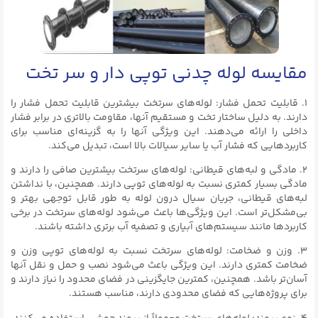
مقایسه لوله چدنی توپی دار و سر تخت
۱. قابلیت تحمل فشار: لوله‌های سرتخت بیشترین قابلیت تحمل فشار را
دارند. به دلیل ساختار تخت و مستقیم آنها، مقاومت بالاتری در برابر فشار
داخلی را ارائه می‌دهند. این ویژگی آنها را به گزینه‌ای مناسب برای
کاربردهایی که فشار آب یا سایر سیالات بالا است، تبدیل می‌کند.
۲. مادگی و لبه‌های قیطانی: لوله‌های سرتخت بیشترین صافی را دارند و
مادگی بسیار کمتری نسبت به لوله‌های توپی دارند. همچنین، با نداشتن
لبه‌های قیطانی، جریان سیال درون لوله به طور قابل توجهی بهتر و
بی‌مشکل‌تر است. این ویژگی‌ها باعث می‌شود لوله‌های سرتخت در برخی
کاربردها مانند سیستم‌های آبیاری و تصفیه آب برتری داشته باشند.
۳. وزن و ضخامت: لوله‌های سرتخت نسبت به لوله‌های توپی وزن و
ضخامت کمتری دارند. این ویژگی باعث می‌شود نصب و حمل و نقل آنها
آسان‌تر باشد. همچنین، کمترین جایگزینی در فضای محدود را نیاز دارند و
برای پروژه‌هایی که فضای محدودی دارند، مناسب هستند.