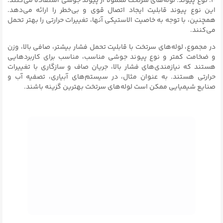
۴. نوع پیوند: لوله‌های سرتخت معمولاً از پیوند جوشی استفاده می‌کنند.
این نوع پیوند قابلیت ایجاد اتصال قوی و بی‌خطر را ارائه می‌دهد.
همچنین، با توجه به خاصیت الاستیکی آنها، تغییرات حرارتی را بهتر تحمل
می‌کنند.
در مجموع، لوله‌های سرتخت با قابلیت تحمل فشار بیشتر، صافی بالا، وزن
و ضخامت کمتر و نوع پیوند جوشی مناسب، مناسب برای کاربردهایی
هستند که نیازمندی‌های فشار بالا، جریان صاف و سازگاری با تغییرات
حرارتی هستند. به عنوان مثال، در سیستم‌های آبیاری، تصفیه آب و
صنایع شیمیایی ممکن است لوله‌های سرتخت بهترین گزینه باشند.