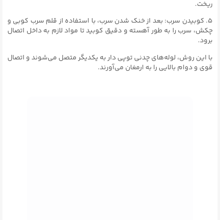
ریخت.
۵. کوبیدن سرب: بعد از خنک شدن سرب، با استفاده از قلم سرب کوبی و
چکش، سرب را به طور آهسته و دقیق کوبید تا مواد لازم به داخل اتصال
برود.
با این روش، لوله‌های چدنی توپی دار به یکدیگر متصل می‌شوند و اتصال
قوی و دوام بالایی را به ارمغان می‌آورند.