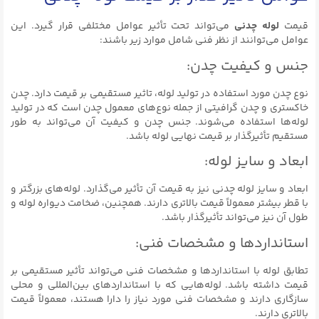
قیمت
لوله چدنی
می‌تواند تحت تأثیر عوامل مختلفی قرار گیرد. این
عوامل می‌توانند از نظر فنی شامل موارد زیر باشند:
جنس و کیفیت چدن:
نوع چدن مورد استفاده در تولید لوله، تاثیر مستقیمی بر قیمت دارد. چدن
خاکستری و چدن گرافیتی از جمله نوع‌های معمول چدن است که در تولید
لوله‌ها استفاده می‌شوند. جنس چدن و کیفیت آن می‌تواند به طور
مستقیم تأثیرگذار بر قیمت نهایی لوله باشد.
ابعاد و سایز لوله:
ابعاد و سایز لوله چدنی نیز به قیمت آن تأثیر می‌گذارد. لوله‌های بزرگتر و
با قطر بیشتر معمولاً قیمت بالاتری دارند. همچنین، ضخامت دیواره لوله و
طول آن نیز می‌تواند تأثیرگذار باشد.
استانداردها و مشخصات فنی:
تطابق لوله با استانداردها و مشخصات فنی می‌تواند تأثیر مستقیمی بر
قیمت داشته باشد. لوله‌هایی که با استانداردهای بین‌المللی و محلی
سازگاری دارند و مشخصات فنی مورد نیاز را دارا هستند، معمولاً قیمت
بالاتری دارند.