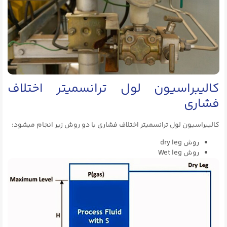
کالیبراسیون لول ترانسمیتر اختلاف
فشاری
کالیبراسیون لول ترانسمیتر اختلاف فشاری با دو روش زیر انجام میشود:
روش dry leg
روش Wet leg