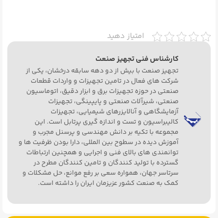
امتیاز دهید
کارشناس فنی تجهیز صنعت
تجهیز صنعت با بیش از دو دهه سابقه درخشان، یکی از
شرکت های فعال در تامین تجهیزات و واردات قطعات
صنعتی در حوزه تجهیزات برق و ابزار دقیق، اتوماسیون
صنعتی، شیرآلات صنعتی و پایپینگی، تجهیزات
آزمایشگاهی و آنالایزرهای شیمیایی، تجهیزات
کالیبراسیون و تست و اندازه گیری پرتابل است. این
مجموعه با تکیه بر دانش مهندسی و پرسنل مجرب و
آموزش دیده در سطوح بین المللی، دارا بودن ظرفیت ها و
توانمندی های بالای فنی و اجرایی و همچنین ارتباطات
گسترده با تولید کنندگان و تامین کنندگان مطرح در
سرتاسر جهان، همواره سعی بر رفع موانع، حل مشکلات و
کمک به صنعت کشور عزیزمان ایران را داشته است.