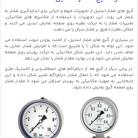
گیج‌ های فشار استیل از تجهیزات مهم و حیاتی برای اندازه‌گیری فشار به
شمار می روند. این تجهیزات با استفاده از مکانیزم‌ های مکانیکی،
تغییرات فشار را به حرکت عقربه روی صفحه نمایش تبدیل می‌ کنند و
امکان نظارت دقیق بر فشار سیال را می‌ دهند.
در بسیاری از گیج‌ های فشار استیل، از المنت بوردن تیوب استفاده می‌
شود. این لوله به شکل C یا مارپیچ است که با افزایش فشار، تمایل به
صاف شدن دارد. این تغییر شکل مکانیکی به حرکت پوینتر روی صفحه
نمایش منجر می‌ شود و در نهایت مقدار فشار را نشان می‌ دهد.
در برخی دیگر از گیج‌ ها، از دیافراگم‌ های انعطاف‌پذیر و الاستیک فلزی
استفاده می‌ شود که با اعمال فشار، دیافراگم تغییر شکل داده و این
جابه‌جایی به صورت مکانیکی به پوینتر منتقل می‌ شود تا مقدار فشار
روی صفحه گیج نمایش داده شود.