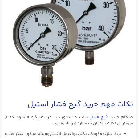
نکات مهم خرید گیج فشار استیل
هنگام خرید
گیج فشار
نکات متعددی باید در نظر گرفته شود که از
مهمترین نکات میتوان به موارد زیر اشاره کرد:
برند سازنده (ویکا، پکنز، نوافیما، اینسترومیت، مدکو، اشکرافت و