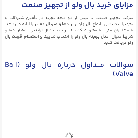
مزایای خرید بال ولو از تجهیز صنعت
شرکت تجهیز صنعت با بیش از دو دهه تجربه در تأمین شیرآلات و
تجهیزات صنعتی، انواع
بال ولو از برندها و متریال معتبر
را ارائه می دهد.
با مشاوران فنی ما مشورت کنید تا بر حسب نیاز فرآیندی، فشار، دما و
شرایط سیال،
مدل بهینه بال ولو
را انتخاب نمایید و
استعلام قیمت بال
ولو
دریافت کنید.
سوالات متداول درباره بال ولو (Ball
Valve)