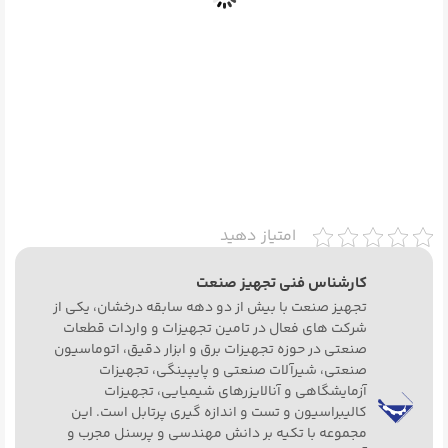
امتیاز دهید
کارشناس فنی تجهیز صنعت
تجهیز صنعت با بیش از دو دهه سابقه درخشان، یکی از
شرکت های فعال در تامین تجهیزات و واردات قطعات
صنعتی در حوزه تجهیزات برق و ابزار دقیق، اتوماسیون
صنعتی، شیرآلات صنعتی و پایپینگی، تجهیزات
آزمایشگاهی و آنالایزرهای شیمیایی، تجهیزات
کالیبراسیون و تست و اندازه گیری پرتابل است. این
مجموعه با تکیه بر دانش مهندسی و پرسنل مجرب و