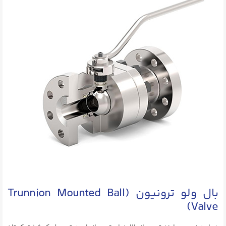
بال ولو ترونیون (Trunnion Mounted Ball
Valve)