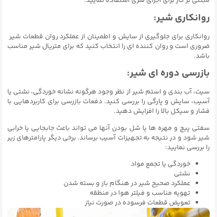
مبتنی بر گاز برای اجزای فلزی استفاده نمایید.
روانکاری شیر:
روانکاری برای جلوگیری از سایش و اطمینان از عملکرد روان قطعات شیر ​​
ضروری است و روان کننده ای را انتخاب کنید که برای متریال شیر مناسب
باشد.
بازرسی دوره ای شیر:
سیت، آب بندی و استم شیر از نظر وجود هرگونه نشانه خوردگی، نشتی یا
آسیب، سایش و پارگی را بررسی کنید. دفعات بازرسی برای کاربردهایی با
فشار و سیکل بالا را افزایش دهید.
سفتی پیچ و مهره ها یا شل بودن آنها می تواند باعث جابجایی یا خرابی
شیر شود و در نتیجه به تجهیزات آسیب برساند. برخی دیگر پارامترهای زیر
را بررسی نمایید:
خوردگی یا تجمع مواد
نشتی
عملکرد صحیح شیر در هنگام باز و بسته شدن
تهویه مناسب و فیلتر هوا در منطقه
تعویض قطعات فرسوده در صورت نیاز