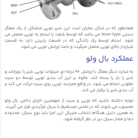
همانطور که در شکل نمایان است این شیر توپی متشکل از یک عملگر
دستی lever type می باشد که توسط شفت یا استم به توپی متصل می
شود. استم توسط یک زائدگی که در قسمت پایینی دارد به قسمت
شیاردار بالای توپی متصل میگردد و باعث چرخش توپی می شود.
عملکرد بال ولو
به عبارت دیگر عملگر با چرخش ۹۰ درجه ای میتواند توپی شیر را بچرخاند و
شیر را باز یا بسته کند. علاوه بر این آب بندی توپی توسط دو سیت
تفلونی انجام می شود. در واقع مجرابند توپی روی سیت حرکت می کند و
آب بندی شیر را برقرار می کند.
توجه داشته باشید که توپی و سیت از مهمترین اجزای داخلی بال ولو
محسوب می شوند که در تماس مستقیم با سیال فرآیندی قرار می گیرند.
به همین دلیل هنگام انتخاب متریال این اجزا باید نوع سیال، محدوده
دما و فشار سیال نیز در نظر گرفته شود.