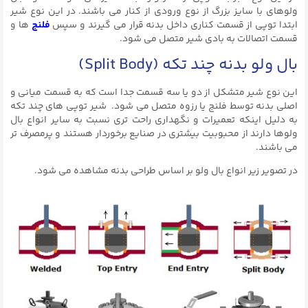
ولوهای با سایز بزرگ از نوع ورودی از کنار می باشند. در این نوع شیر
ابتدا توپی از قسمت کناری داخل بدنه قرار می گیرند و سپس
فلنج
ها و
قسمت اتصالات به بادی شیر متصل می شود.
بال ولو بدنه چند تکه (Split Body)
این نوع شیر متشکل از دو یا سه قسمت جدا است که به قسمت میانی و
اصلی بدنه توسط فلنج یا رزوه متصل می شود. شیر توپی های چند تکه
به دلیل اینکه تعمیرات و نگهداری راحت تری نسبت به سایر انواع بال
ولوها دارند از محبوبیت بیشتری در صنایع برخوردار هستند و پرمصرف تر
می باشند.
در تصویر زیر انواع بال ولو بر اساس طراحی بدنه مشاهده می شود.