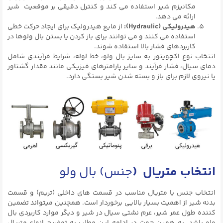
مکانیزم شیر استفاده می کند و کنترل دقیقی بر موقعیت شیر
ارائه می دهد.
هیدرولیکی (Hydraulic):
از مایع هیدرولیک برای ایجاد حرکت خطی
استفاده می کنند و می توانند برای باز کردن یا بستن بال ولوها در
کاربردهای فشار بالا استفاده شوند.
انتخاب نوع اکچویتور به سایز بال ولو، خط لوله، شرایط فرآیندی شامل
دمای سیال، فشار فرآیند و سایر پارامترهای فیزیکی مانند مقدار گشتاور
یا نیروی لازم برای باز و بسته شدن شیر بستگی دارد.
انتخاب متریال (
جنس) بال ولو
انتخاب جنس یا متریال مناسب در قسمت های داخلی (تریم) و قسمت
بدنه شیر از اهمیت بسیار بالایی برخوردار است. همچنین میتواند تضمین
کننده طول عمر شیر، عرم نشتی سیال در شیر و دیگر موارد کاربردی بال