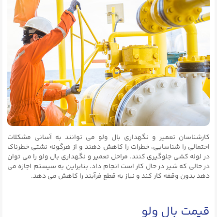
کارشناسان تعمیر و نگهداری بال ولو می توانند به آسانی مشکلات
احتمالی را شناسایی، خطرات را کاهش دهند و از هرگونه نشتی خطرناک
در لوله کشی جلوگیری کنند. مراحل تعمیر و نگهداری بال ولو را می توان
در حالی که شیر در حال کار است انجام داد. بنابراین به سیستم اجازه می
دهد بدون وقفه کار کند و نیاز به قطع فرآیند را کاهش می دهد.
قیمت بال ولو