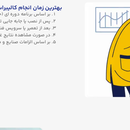
بهترین زمان انجام کالیبر
بر اساس برنامه دوره ‌ای (حداقل سالی یکبار 
پس از نصب یا جابه‌ جایی ت
بعد از تعمیر یا سرویس فن
در صورت مشاهده نتایج غی
بر اساس الزامات صنایع و م