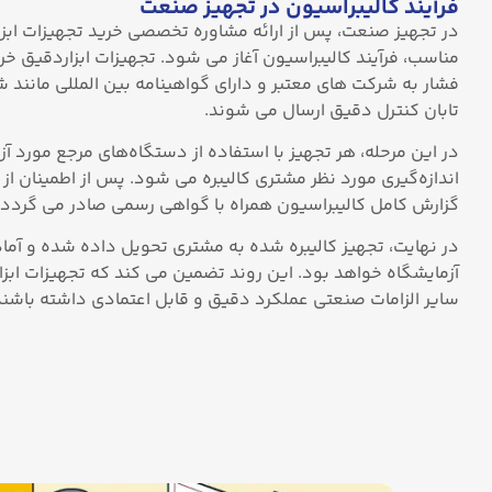
فرآیند کالیبراسیون در تجهیز صنعت
در تجهیز صنعت، پس از ارائه مشاوره تخصصی خرید تجهیزات ابز
مناسب، فرآیند کالیبراسیون آغاز می‌ شود. تجهیزات ابزاردقیق خر
فشار به شرکت‌ های معتبر و دارای گواهینامه بین ‌المللی مانند 
تابان کنترل دقیق ارسال می شوند.
در این مرحله، هر تجهیز با استفاده از دستگاه‌های مرجع مورد آز
اندازه‌گیری مورد نظر مشتری کالیبره می ‌شود. پس از اطمینان از 
گزارش کامل کالیبراسیون همراه با گواهی رسمی صادر می ‌گردد.
در نهایت، تجهیز کالیبره ‌شده به مشتری تحویل داده شده و آما
آزمایشگاه خواهد بود. این روند تضمین می‌ کند که تجهیزات ابزا
سایر الزامات صنعتی عملکرد دقیق و قابل اعتمادی داشته باشند