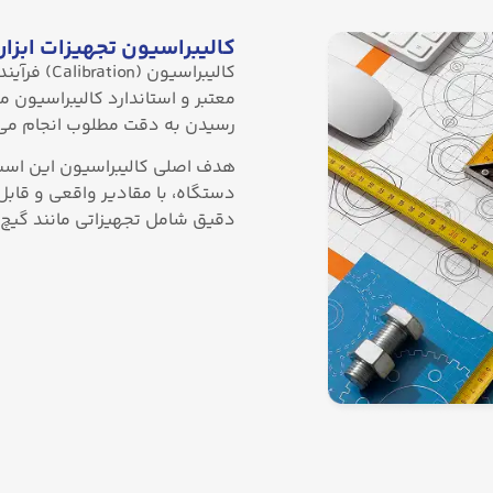
کالیبراسیون تجهیزات ابز
کالیبراسیو
معتبر و استاندارد کالیبراسیون 
رسیدن به دقت مطلوب انجام می ‌
هدف اصلی کالیبراسیون این اس
دستگاه، با مقادیر واقعی و قابل 
دقیق شامل تجهیزاتی مانند گیچ فش