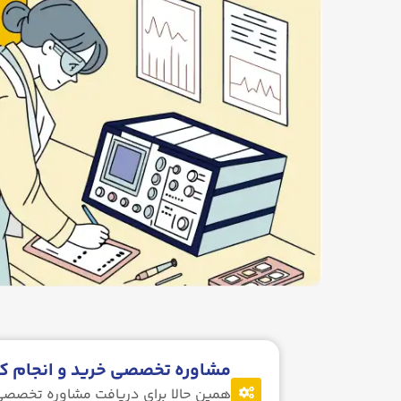
مشاوره تخصصی خرید و انجام کال