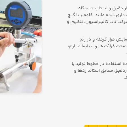
ار دقیق و انتخاب دستگاه
یداری‌ شده مانند فلومتر یا گیج
شرکت تات کالیبراسیون، تنظیم، و
مایش قرار گرفته و در رنج
صحت قرائت‌ ها و تنظیمات لازم،
ده استفاده در خطوط تولید یا
ردقیق مطابق استانداردها و
.