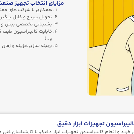
مزایای انتخاب تجهیز صنعت
همکاری با شرکت های معتبر
تحویل سریع و قابل پیگیری
پشتیبانی تخصصی پیش و پس
قابلیت کالیبراسیون طیف گس
و…)
بهینه ‌سازی هزینه و زمان م
یبراسیون تجهیزات ابزار دقیق