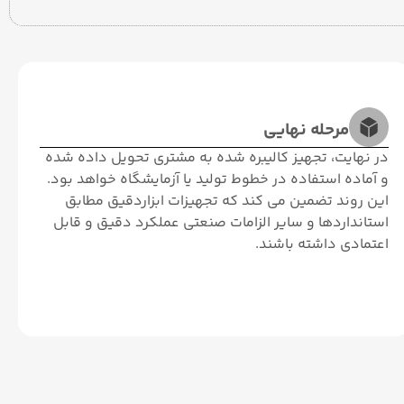
مرحله نهایی
در نهایت، تجهیز کالیبره ‌شده به مشتری تحویل داده شده
و آماده استفاده در خطوط تولید یا آزمایشگاه خواهد بود.
این روند تضمین می‌ کند که تجهیزات ابزاردقیق مطابق
استانداردها و سایر الزامات صنعتی عملکرد دقیق و قابل
اعتمادی داشته باشند.