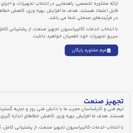
ارائه مشاوره تخصصی، راهنمایی در انتخاب تجهیزات، و اجرای 
قابل اعتماد هستند. هدف ما افزایش بهره ‌وری، کاهش خطاها
در فرآیندهای صنعتی شما می باشد.
با انتخاب خدمات کالیبراسیون تجهیز صنعت، از پشتیبانی کامل
سریع تجهیزات خود اطمینان خواهید داشت.
فرم مشاوره رایگان
تجهیز صنعت
تیم فنی و کارشناسان مجرب ما با دانش فنی روز و تجربه گسترده
هستند. هدف ما افزایش بهره ‌وری، کاهش خطاهای اندازه‌ گیری
با انتخاب خدمات کالیبراسیون تجهیز صنعت، از پشتیبانی کامل،