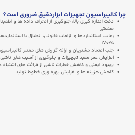
چرا کالیبراسیون تجهیزات ابزاردقیق ضروری است؟
دقت اندازه ‌گیری بالا، جلوگیری از انحراف داده‌ ها و اطمی
صنعتی
۱۷۰۲۵
جلب اعتماد مشتریان و ارائه گزارش‌ های معتبر کالیبراسی
افزایش عمر مفید تجهیزات و جلوگیری از آسیب ‌های ناشی از
بهبود ایمنی و کاهش خطرات ناشی از قرائت‌ های اشتباه در 
کاهش هزینه ها و افزایش بهره‌ وری خطوط تولید