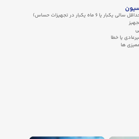
اسیون
یا ۶ ماه یکبار در تجهیزات حساس)
جهیز
ی
رعادی یا خطا
میزی‌ ها