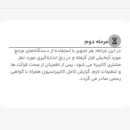
مرحله دوم
در این مرحله، هر تجهیز با استفاده از دستگاه‌های مرجع
مورد آزمایش قرار گرفته و در رنج اندازه‌گیری مورد نظر
مشتری کالیبره می ‌شود. پس از اطمینان از صحت قرائت‌ ها
و تنظیمات لازم، گزارش کامل کالیبراسیون همراه با گواهی
رسمی صادر می ‌گردد.