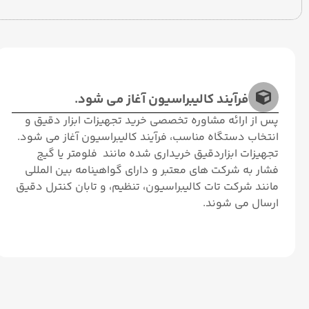
فرآیند کالیبراسیون آغاز می‌ شود.
پس از ارائه مشاوره تخصصی خرید تجهیزات ابزار دقیق و
انتخاب دستگاه مناسب، فرآیند کالیبراسیون آغاز می‌ شود.
تجهیزات ابزاردقیق خریداری‌ شده مانند فلومتر یا گیج
فشار به شرکت‌ های معتبر و دارای گواهینامه بین ‌المللی
مانند شرکت تات کالیبراسیون، تنظیم، و تابان کنترل دقیق
ارسال می شوند.