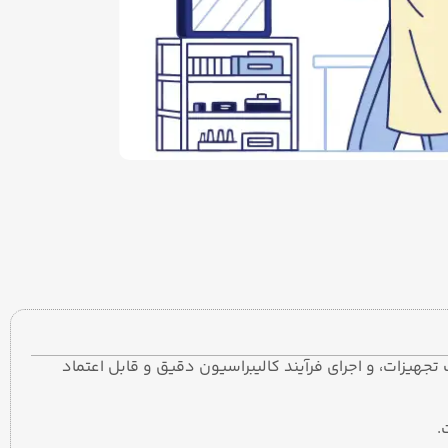
جهیزات، و اجرای فرآیند کالیبراسیون دقیق و قابل اعتماد
.