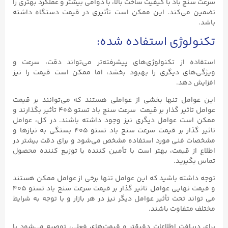
سرعت سنج باد با کیفیت ساخت بالا، با دوامی بیشتر و عملکرد بهتری را
تضمین می‌کند. این ممکن است تأثیری در قیمت دستگاه داشته
باشد.
تکنولوژی استفاده شده:
استفاده از تکنولوژی‌های پیشرفته‌تر می‌تواند دقت، سرعت و
ویژگی‌های دیگری را بهبود بخشد، اما ممکن است قیمت را نیز
افزایش دهد.
این عوامل تنها بخشی از عواملی هستند که می‌توانند بر قیمت
عوامل تاثیر گذار بر قیمت سرعت سنج باد تستو ۴۰۵ تأثیر بگذارند و
ممکن است عوامل دیگری نیز وجود داشته باشند. در کل، عوامل
تاثیر گذار بر قیمت سرعت سنج باد تستو ۴۰۵ بستگی به نیازها و
مشخصات فنی مورد استفاده مشخص می‌شود و برای دقت بیشتر در
اطلاع از قیمت، بهتر است با تأمین کننده یا توزیع کننده محصول
تماس بگیرید.
توجه داشته باشید که این عوامل تنها برخی از عوامل ممکن هستند
و قیمت نهایی عوامل تاثیر گذار بر قیمت سرعت سنج باد تستو ۴۰۵
می تواند تحت تأثیر عوامل دیگر نیز در هر بازار و با توجه به شرایط
مختلف متفاوت باشند.
برای دریافت اطلاعات دقیقتر و قیمت‌های فعلی، توصیه می‌شود با