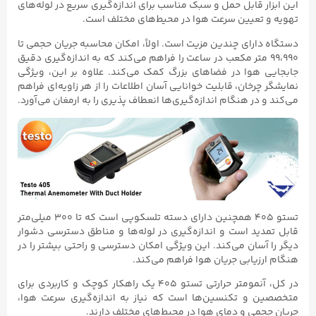
این ابزار قابل حمل و سبک مناسب برای اندازه‌گیری سریع در لوله‌های
تهویه و تعیین سرعت هوا در محیط‌های مختلف است.
دستگاه دارای چندین مزیت است. اولاً، امکان محاسبه جریان حجمی تا
۹۹،۹۹۰ متر مکعب در ساعت را فراهم می‌کند که به اندازه‌گیری دقیق
جابجایی هوا در فضاهای بزرگ کمک می‌کند. علاوه بر این، ویژگی
نمایشگر چرخان، قابلیت خوانایی آسان اطلاعات را از هر زاویه‌ای فراهم
می‌کند و در هنگام اندازه‌گیری‌ها انعطاف پذیری را به ارمغان می‌آورد.
تستو ۴۰۵ همچنین دارای دسته تلسکوپی است که تا ۳۰۰ میلی‌متر
قابل تمدید است و اندازه‌گیری در لوله‌ها و مناطق دسترسی دشوار
دیگر را آسان می‌کند. این ویژگی امکان دسترسی و راحتی بیشتر را در
هنگام ارزیابی جریان هوا فراهم می‌کند.
در کل، آنمومتر حرارتی تستو ۴۰۵ یک راهکار کوچک و کاربردی برای
متخصصین و تکنسین‌ها است که نیاز به اندازه‌گیری سرعت هوا،
جریان حجمی و دمای هوا در محیط‌های مختلف دارند.