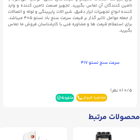
تامین کنندگان آن تماس بگیرید. تجهیز صنعت تامین کننده و وارد
کننده انواع تجهیزات ابزار دقیق، شیر الات پایپینگی و لوله و اتصالات
از جمله عوامل تاثیر گذار بر قیمت سرعت سنج باد تستو ۴۰۵ میباشد.
برای استعلام قیمت ها و مشاوره فنی با کارشناسان فروش ما تماس
بگیرید.
سرعت سنج تستو ۴۱۷
0/5
(۰ نظر)
مشاوره فروش
مشاوره بله
محصولات مرتبط