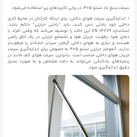
سرعت سنج باد تستو ۴۰۵، در برخی کاربردهای زیر استفاده می‌شود:
۱. اندازه‌گیری سرعت هوای داخلی: برای اینکه کارکنان در محیط کاری
داخلی خود راحتی حس کنند، باید “راحتی حرارتی” حاکم باشد.
استاندارد EN ۱۳۷۷۹ این حالت را توصیف می‌کند که وقتی افراد با
دمای هوا، رطوبت، جریان هوا و تشعشع حرارتی در یک اتاق راضی
هستند و نیازی به هوای داخلی گرم‌تر، سردتر، خشک‌تر یا مرطوب‌تر
ندارند. آنمومتر حرارتی تستو ۴۰۵ به خصوص برای اندازه‌گیری سرعت
جریان هوای داخلی مناسب است. بنابراین، سرعت هوای کم، مانند در
پنجره‌های بادکنکی، می‌تواند به دقت مشخص و به صورت بسیار
دقیق اندازه‌گیری شود.