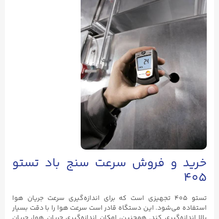
خرید و فروش سرعت سنج باد تستو
۴۰۵
تستو ۴۰۵ تجهیزی است که برای اندازه‌گیری سرعت جریان هوا
استفاده می‌شود. این دستگاه قادر است سرعت هوا را با دقت بسیار
بالا اندازه‌گیری کند. همچنین، امکان اندازه‌گیری جریان هوا، جریان