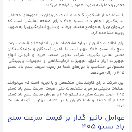
حجمی و دما را به صورت همزمان فراهم می‌کند.
با استفاده از تلسکوپ گنجانده شده، می‌توان در عمق‌های مختلفی
اندازه‌گیری انجام داد. تستو ۴۰۵ دارای صفحه نمایشی است که
می‌توان آن را به مواضع مختلف چرخاند و نتایج اندازه‌گیری را به صورت
بهینه مشاهده کرد.
برای اطلاعات دقیق‌تر درباره مشخصات فنی، اندازه‌ها و قیمت‌ سرعت
سنج باد تستو ۴۰۵، بهتر است با تامین کنندگان و تولیدکنندگان
معتبر تماس بگیرید. شرکت تجهیز صنعت خرید و فروش انواع
تجهیزات ابزار دقیق، تجهیزات آزمایشگاهی و تجهیزات پایپینگی،
محصولاتی متناسب با نیازهای شما در زمینه سرعت سنج باد تستو
۴۰۵ را ارائه می‌دهد.
این شرکت دارای کارشناسان متخصص و با تجربه است که می‌توانند
اطلاعات دقیقی در مورد مشخصات فنی، قیمت سرعت سنج باد تستو
۴۰۵ ، خرید سرعت سنج باد تستو ۴۰۵ و فروش سرعت سنج باد تستو
۴۰۵ ارائه دهند و شما کاربران را در انتخاب بهترین گزینه هدایت
کنند.
عوامل تاثیر گذار بر قیمت سرعت سنج
باد تستو ۴۰۵