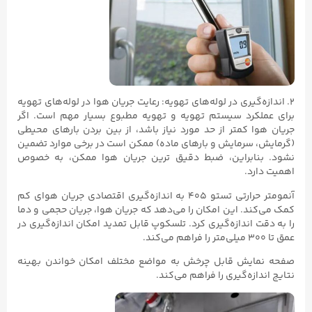
۲. اندازه‌گیری در لوله‌های تهویه: رعایت جریان هوا در لوله‌های تهویه
برای عملکرد سیستم تهویه و تهویه مطبوع بسیار مهم است. اگر
جریان هوا کمتر از حد مورد نیاز باشد، از بین بردن بارهای محیطی
(گرمایش، سرمایش و بارهای ماده) ممکن است در برخی موارد تضمین
نشود. بنابراین، ضبط دقیق ترین جریان هوا ممکن، به خصوص
اهمیت دارد.
آنمومتر حرارتی تستو ۴۰۵ به اندازه‌گیری اقتصادی جریان هوای کم
کمک می‌کند. این امکان را می‌دهد که جریان هوا، جریان حجمی و دما
را به دقت اندازه‌گیری کرد. تلسکوپ قابل تمدید امکان اندازه‌گیری در
عمق تا ۳۰۰ میلی‌متر را فراهم می‌کند.
صفحه نمایش قابل چرخش به مواضع مختلف امکان خواندن بهینه
نتایج اندازه‌گیری را فراهم می‌کند.