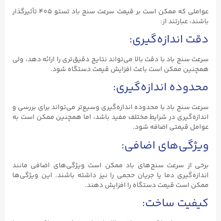
عواملی که ممکن است بر قیمت سرعت سنج باد تستو ۴۰۵ تأثیرگذار
باشند، عبارتند از:
دقت اندازه‌گیری:
سرعت سنج باد با دقت بالا می‌تواند نتایج دقیق‌تری را ارائه دهد، ولی
همچنین ممکن است باعث افزایش قیمت دستگاه شود.
محدوده اندازه‌گیری:
سرعت سنج باد با محدوده اندازه‌گیری وسیع‌تر می‌تواند برای بررسی و
اندازه‌گیری در شرایط مختلف مفید باشد، اما همچنین ممکن است به
عوامل قیمتی اضافه شود.
ویژگی‌های اضافی:
برخی از سرعت سنج‌های باد ممکن است ویژگی‌های اضافی مانند
اندازه‌گیری دما یا جریان حجمی را نیز داشته باشند. این ویژگی‌ها
ممکن است قیمت دستگاه را افزایش دهند.
کیفیت ساخت: