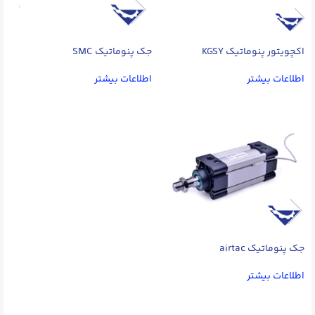
اکچویتور پنوماتیک KGSY
جک پنوماتیک SMC
اطلاعات بیشتر
اطلاعات بیشتر
جک پنوماتیک airtac
اطلاعات بیشتر