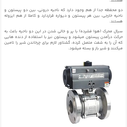
هستند.
دو محفظه جدا از هم وجود دارد که ناحیه درونی، بین دو پیستون و
ناحیه خارجی، بین هر پیستون و دیواره قراردارد و کاملا از هم ایزوله
هستند.
سیال محرک (هوا فشرده) با پر و خالی شدن در این دو ناحیه باعث به
حرکت درآمدن پیستون میشود و پیستون نیز با استفاده از دنده هایی
که آن را به شفت متصل کرده، گشتاور لازم برای چرخاندن شیر را تامین
میکنند و شیر باز و بسته میشود.