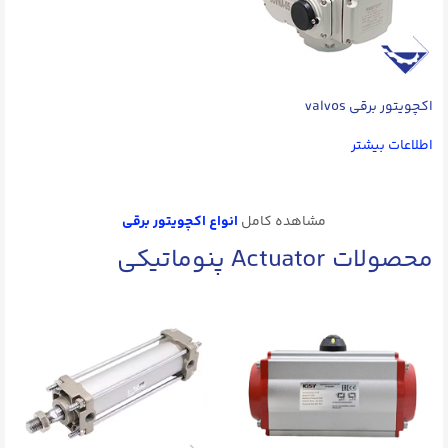
اکچویتور برقی valvos
اطلاعات بیشتر
مشاهده کامل
انواع اکچویتور برقی
محصولات Actuator پنوماتیکی