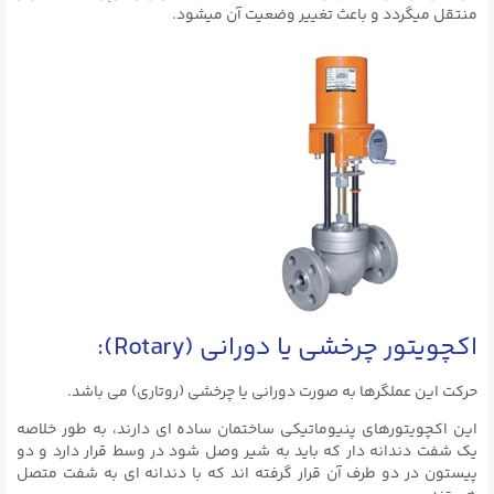
منتقل میگردد و باعث تغییر وضعیت آن میشود.
اکچویتور چرخشی یا دورانی (Rotary):
حرکت این عملگرها به صورت دورانی یا چرخشی (روتاری) می باشد.
این اکچویتورهای پنیوماتیکی ساختمان ساده‌ ای دارند، به طور خلاصه
یک شفت دندانه دار که باید به شیر وصل شود در وسط قرار دارد و دو
پیستون در دو طرف آن قرار گرفته‌ اند که با دندانه‌ ای به شفت متصل