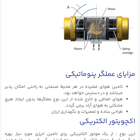
مزایای عملگر پنوماتیکی
تامین هوای فشرده در هر محیط صنعتی به راحتی امکان پذیر
میباشد و در دسترس خواهد بود.
هوای اضافی و خارج شده از این نوع عملگرها بدون ایجاد هیچ
مشکلی به هوای آزاد برمی گردد.
طراحی ساده و تعمیرات و نگهداری ارزان
اکچویتور الکتریکی
این نوع ، از یک موتور الکتریکی برای تامین انرژی مورد نیاز بهره