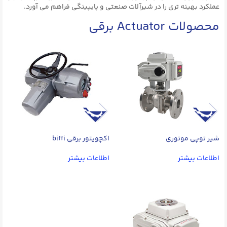
عملکرد بهینه تری را در شیرآلات صنعتی و پایپینگی فراهم می آورد.
محصولات Actuator برقی
شیر توپی موتوری
اکچویتور برقی biffi
اطلاعات بیشتر
اطلاعات بیشتر