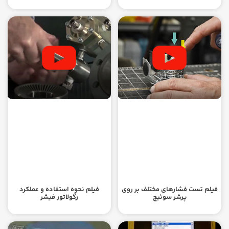
فیلم تست فشارهای مختلف بر روی
فیلم نحوه استفاده و عملکرد
پرشر سوئیچ
رگولاتور فیشر