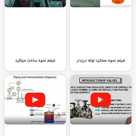
فیلم نحوه عملکرد لوله درزدار
فیلم نحوه ساخت میلگرد