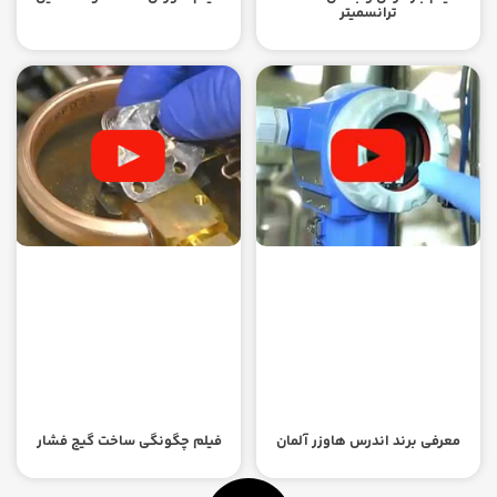
ترانسمیتر
معرفی برند اندرس هاوزر آلمان
فیلم چگونگی ساخت گیج فشار