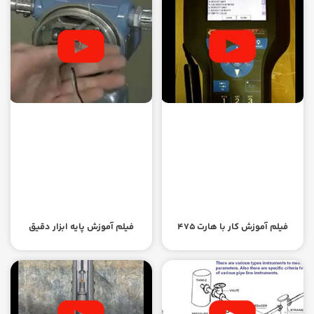
فیلم آموزش کار با هارت ۴۷۵
فیلم آموزش پایه ابزار دقیق