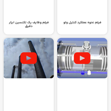
فیلم نحوه عملکرد کنترل ولو
فیلم وظایف یک تکنسین ابزار
دقیق