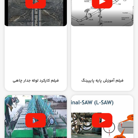
فیلم آموزش پایه پایپینگ
فیلم کارکرد لوله جدار چاهی