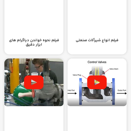
فیلم انواع شیرآلات صنعتی
فیلم نحوه خواندن دیاگرام های
ابزار دقیق