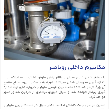
مکانیزم داخلی روتامتر
با بیشتر شدن فلوی سیال و بالاتر رفتن فلوتر، (با توجه به اینکه لوله
اندازه گیری مخروطی شکل میباشد. هرچه به سمت بالا برود سطح مقطع
آن بزرگ تر خواهد شد) فاصله بین طرفین فلوتر با دیواره های لوله اندازه
گیری بیشتر خواهد شد و سیال عبوری بیشتری از طرفین شناور عبور
خواهد کرد.
همین موضوع باعث کاهش اختلاف فشار سیال در قسمت پایین فلوتر و