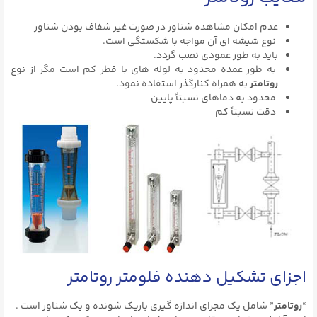
عدم امکان مشاهده شناور در صورت غیر شفاف بودن شناور
نوع شیشه ای آن مواجه با شکستگی است.
باید به طور عمودی نصب گردد.
به طور عمده محدود به لوله های با قطر کم است مگر از نوع
روتامتر
به همراه کنارگذر استفاده نمود.
محدود به دماهای نسبتاً پایین
دقت نسبتاً کم
اجزای تشکیل دهنده فلومتر روتامتر
“
روتامتر
” شامل یک مجرای اندازه گیری باریک شونده و یک شناور است .