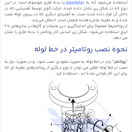
استفاده می‌شود کـه به
rotameter
با بدنه فلزی موسوم است. در این
نـوع کـه در شکل زیر نشان داده شده، حرکت گوی توسط آهنربایی که در
داخل آن قرار داده شده است، به آهنربای دیگری که در بیرون لوله نصب
شده و به عقربه نشان‌دهنده متصل است، انتقال می‌یابد.
از روتامترها معمولاً برای اندازه‌گیری دبی مایعات و گازها در سایزهای تا ۲
اینچ استفاده می‌شود. شکل زیر اساس کار روتامتر با بدنه فلزی را نشان
می دهد.
نحوه نصب روتامیتر در خط لوله
“
روتامتر
” باید در خط لوله به صورت عمودی نصب شود، و در صورت نیاز به
نصب در خط لوله افقی می توان از نوع دیگری از روتامترهای عقربه ای که
برای این کار طراحی شده اند ، استفاده کرد .