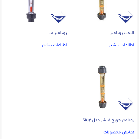
قیمت روتامتر
روتامتر آب
اطلاعات بیشتر
اطلاعات بیشتر
روتامتر جورج فیشر مدل SK۱۲
نمایش محصولات