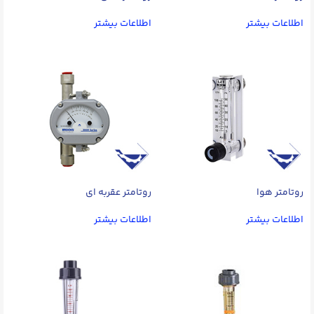
اطلاعات بیشتر
اطلاعات بیشتر
روتامتر هوا
روتامتر عقربه ای
اطلاعات بیشتر
اطلاعات بیشتر