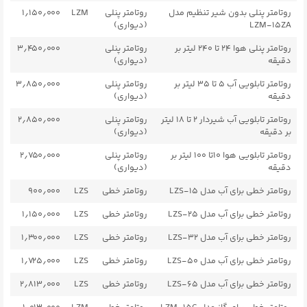
روتامتر پنلی بدون شیر تنظیم مدل
روتامتر پنلی
LZM
۱٫۱۵۰٫۰۰۰
LZM-15ZA
(دیواری)
روتامتر پنلی هوا ۲۴ تا ۲۴۰ لیتر بر
روتامتر پنلی
۳٫۴۵۰٫۰۰۰
دقیقه
(دیواری)
روتامتر تابلویی آب ۵ تا ۳۵ لیتر بر
روتامتر پنلی
۳٫۸۵۰٫۰۰۰
دقیقه
(دیواری)
روتامتر تابلویی آب شیردار ۲ تا ۱۸ لیتر
روتامتر پنلی
۲٫۸۵۰٫۰۰۰
بر دقیقه
(دیواری)
روتامتر تابلویی هوا 10تا ۱۰۰ لیتر بر
روتامتر پنلی
۲٫۷۵۰٫۰۰۰
دقیقه
(دیواری)
روتامتر خطی برای آب مدل LZS-۱۵
روتامتر خطی
LZS
۹۰۰٫۰۰۰
روتامتر خطی برای آب مدل LZS-۲۵
روتامتر خطی
LZS
۱٫۱۵۰٫۰۰۰
روتامتر خطی برای آب مدل LZS-۳۲
روتامتر خطی
LZS
۱٫۳۰۰٫۰۰۰
روتامتر خطی برای آب مدل LZS-۵۰
روتامتر خطی
LZS
۱٫۷۲۵٫۰۰۰
روتامتر خطی برای آب مدل LZS-۶۵
روتامتر خطی
LZS
۲٫۸۱۳٫۰۰۰