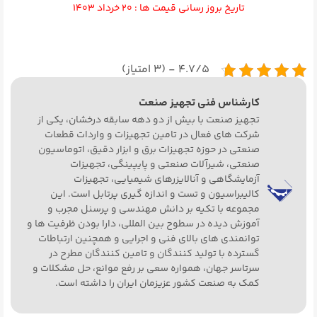
تاریخ بروز رسانی قیمت ها : ۲۰ خرداد ۱۴۰۳
۴.۷/۵ - (۳ امتیاز)
کارشناس فنی تجهیز صنعت
تجهیز صنعت با بیش از دو دهه سابقه درخشان، یکی از
شرکت های فعال در تامین تجهیزات و واردات قطعات
صنعتی در حوزه تجهیزات برق و ابزار دقیق، اتوماسیون
صنعتی، شیرآلات صنعتی و پایپینگی، تجهیزات
آزمایشگاهی و آنالایزرهای شیمیایی، تجهیزات
کالیبراسیون و تست و اندازه گیری پرتابل است. این
مجموعه با تکیه بر دانش مهندسی و پرسنل مجرب و
آموزش دیده در سطوح بین المللی، دارا بودن ظرفیت ها و
توانمندی های بالای فنی و اجرایی و همچنین ارتباطات
گسترده با تولید کنندگان و تامین کنندگان مطرح در
سرتاسر جهان، همواره سعی بر رفع موانع، حل مشکلات و
کمک به صنعت کشور عزیزمان ایران را داشته است.