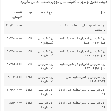
قیمت دقیق و بروز، با کارشناسان تجهیز صنعت تماس بگیرید.
مدل
نوع فلومتر
برند
قیمت
(تومان)
روتامتر استوانه ای آب ۱۰ متر مکعب
۳٫۴۵۰٫۰۰۰
بر ساعت
روتامتر پنلی (دیواری) با شیر تنظیم
روتامتر پنلی
LZB
۴٫۷۵۰٫۰۰۰
مدل LZB-۱۰ F4
(دیواری)
روتامتر پنلی (دیواری) با شیر تنظیم
روتامتر پنلی
LZB
۴٫۷۵۰٫۰۰۰
مدل LZB-۴ F4
(دیواری)
روتامتر پنلی (دیواری) با شیر تنظیم
روتامتر پنلی
LZB
۴٫۷۵۰٫۰۰۰
مدل LZB-۶ F4
(دیواری)
روتامتر پنلی با شیر تنظیم مدل
روتامتر پنلی
LZM
۲٫۱۶۳٫۰۰۰
LZM-25ZT
(دیواری)
روتامتر پنلی با شیر تنظیم مدل LZM
روتامتر پنلی
LZM
۱٫۴۳۸٫۰۰۰
6T
(دیواری)
روتامتر پنلی با شیر تنظیم مدل LZM
روتامتر پنلی
LZM
۱٫۵۱۳٫۰۰۰
8T
(دیواری)