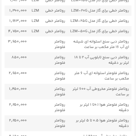
روتامتر خطی برای گاز مدل LZM-15G
روتامتر خطی
LZM
۱٫۰۱۳٫۰۰۰
روتامتر خطی برای گاز مدل LZM-20G
روتامتر خطی
LZM
۱٫۳۰۰٫۰۰۰
روتامتر خطی برای گاز مدل LZM-25G
روتامتر خطی
LZM
۱٫۶۶۳٫۰۰۰
روتامتر خطی برای گاز مدل LZM-50G
روتامتر خطی
LZM
۴٫۷۵۰٫۰۰۰
روتامتر دبی سنج استوانه ای شیشه
روتامتر
۳٫۶۵۰٫۰۰۰
ای آب ۱۶ متر مکعب بر ساعت
فلومتر
روتامتر دبی سنج تابلویی آب ۲ تا ۱۸
روتامتر
۸۵۰٫۰۰۰
لیتر بر دقیقه
فلومتر
روتامتر فلومتر استوانه ای آب ۶ متر
روتامتر
۲٫۶۵۰٫۰۰۰
مکعب بر ساعت
فلومتر
روتامتر فلومتر مخروطی آب ۶۰۰ لیتر
روتامتر
۱٫۴۵۰٫۰۰۰
بر ساعت
فلومتر
روتامتر فلومتر هوا ۰.1تا ۱ لیتر بر
روتامتر
۲٫۲۵۰٫۰۰۰
دقیقه
فلومتر
روتامتر فلومتر هوا ۰.۵ تا ۵ لیتر بر
روتامتر
۲٫۲۵۰٫۰۰۰
دقیقه
فلومتر