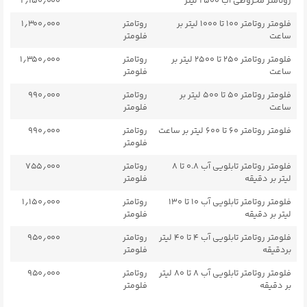
روتامتر مخروطی آب ۲۵۰۰ لیتر
۲٫۱۵۰٫۰۰۰
فلومتر روتامتر ۱۰۰ تا ۱۰۰۰ لیتر بر
روتامتر
۱٫۳۰۰٫۰۰۰
ساعت
فلومتر
فلومتر روتامتر ۲۵۰ تا ۲۵۰۰ لیتر بر
روتامتر
۱٫۳۵۰٫۰۰۰
ساعت
فلومتر
فلومتر روتامتر ۵۰ تا ۵۰۰ لیتر بر
روتامتر
۹۹۰٫۰۰۰
ساعت
فلومتر
فلومتر روتامتر ۶۰ تا ۶۰۰ لیتر بر ساعت
روتامتر
۹۹۰٫۰۰۰
فلومتر
فلومتر روتامتر تابلویی آب ۰.۸ تا ۸
روتامتر
۷۵۵٫۰۰۰
لیتر بر دقیقه
فلومتر
فلومتر روتامتر تابلویی آب ۱۰ تا ۱۳۰
روتامتر
۱٫۱۵۰٫۰۰۰
لیتر بر دقیقه
فلومتر
فلومتر روتامتر تابلویی آب ۴ تا ۴۰ لیتر
روتامتر
۹۵۰٫۰۰۰
بردقیقه
فلومتر
فلومتر روتامتر تابلویی آب ۸ تا ۸۰ لیتر
روتامتر
۹۵۰٫۰۰۰
بر دقیقه
فلومتر