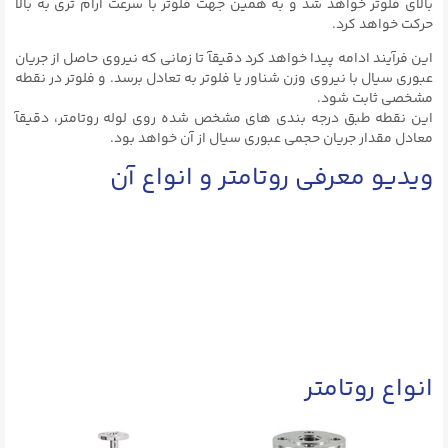
بالای فلوتر خواهد شد و به همین جهت فلوتر با سرعت ارام تری به بالا
حرکت خواهد کرد.
این فرآیند ادامه پیدا خواهد کرد دقیقآ تا زمانی که نیروی حاصل از جریان
عبوری سیال با نیروی وزن شناور یا فلوتر به تعادل برسد. و فلوتر در نقطه
مشخصی ثابت شود.
این نقطه طبق درجه بندی های مشخص شده روی لوله روتامتر، دقیقآ
معادل مقدار جریان حجمی عبوری سیال از آن خواهد بود.
ویدیو معرفی روتامتر و انواع آن
انواع روتامتر