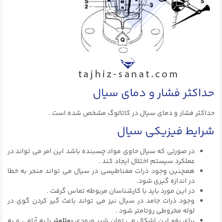
حداکثر فشار و دمای سیال
حداکثر فشار و دمای سیال در کاتالوگ مشخص شده است .
شرایط فیزیکی سیال
در صورتی که سیال حاوی مواد چسبنده باشد این امر می تواند در
عملکرد سیستم اختلال ایجاد کند .
همچنین وجود ذرات مغناطیسی در سیال می تواند منجر به خطا
در اندازه گیری شود.
در این مورد باید با کارشناسان مربوطه تماس گرفت .
وجود ذرات جامد در سیال نیز می تواند باعث گیر کردن گوی در
لوله مخروطی روتامتر شود .
برای رفع این اشکال می توان شیر ورودی
روتامتر
را به آرامی و به