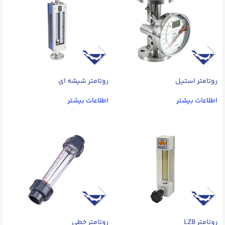
روتامتر استیل
روتامتر شیشه ای
اطلاعات بیشتر
اطلاعات بیشتر
روتامتر LZB
روتامتر خطی