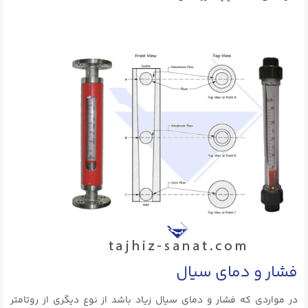
فشار و دمای سیال
در مواردی که فشار و دمای سیال زیاد باشد از نوع دیگری از روتامتر