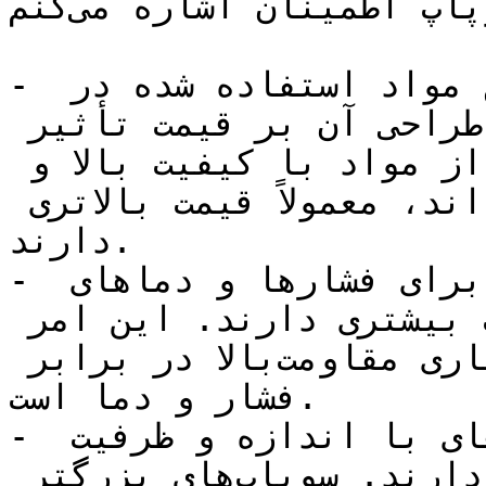
سوپاپ اطمینان اشاره می‌کنم:

- مواد و ساختار سوپاپ: نوع مواد استفاده شده در 
ساخت سوپاپ و ساختار طراحی آن بر قیمت تأثیر 
می‌گذارد. سوپاپ‌هایی که از مواد با کیفیت بالا و 
تکنولوژی پیشرفته ساخته شده‌اند، معمولاً قیمت بالاتری 
دارند.

- فشار و دما: سوپاپ‌هایی که برای فشارها و دماهای 
بالا طراحی شده‌اند، معمولاً قیمت بیشتری دارند. این امر 
به دلیل نیاز به مواد و ساختاری مقاومت‌بالا در برابر 
فشار و دما است.

- اندازه و ظرفیت: سوپاپ‌های با اندازه و ظرفیت 
بزرگتر معمولاً قیمت بیشتری دارند. سوپاپ‌های بزرگتر 