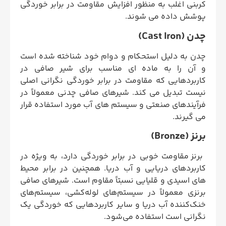
کربنی اغلب به منظور افزایش مقاومت در برابر خوردگی
پوشش داده می شوند.
چدن (Cast Iron)
چدن به دلیل استحکام و دوام خود شناخته شده است
و آن را به ماده ای مناسب برای شیر صافی در
کاربردهایی که مقاومت در برابر خوردگی نگرانی اصلی
نیست تبدیل می کند. شیرهای صافی چدنی معمولاً در
فرآیندهای صنعتی و سیستم های آب مورد استفاده قرار
می گیرند.
برنز (Bronze)
برنز مقاومت خوبی در برابر خوردگی دارد، به ویژه در
کاربردهای دریایی و آب دریا. همچنین در برابر محیط
های اسیدی و قلیایی نسبتاً مقاوم است. شیرهای صافی
برنزی معمولاً در سیستم‌های لوله‌کشی، سیستم‌های
خنک‌کننده آب دریا و سایر کاربردهایی که خوردگی یک
نگرانی است استفاده می‌شود.