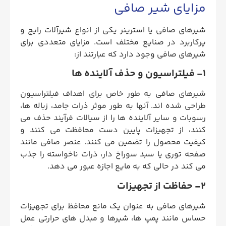
مزایای شیر صافی
شیرهای صافی یا استرینر یکی از انواع شیرآلات رایج و
پرکاربرد در صنایع مختلف است. مزایای متعددی برای
شیرهای صافی وجود دارد که عبارتند از:
1- فیلتراسیون و حذف آلاینده ها
شیرهای صافی به طور خاص برای اهداف فیلتراسیون
طراحی شده اند. آنها به طور موثر ذرات جامد، زباله ها،
رسوبات و سایر آلاینده ها را از سیالات فرآیند حذف می
کنند، از تجهیزات پایین دست محافظت می کنند و
کیفیت محصول را تضمین می کنند. عنصر صافی مانند
صفحه توری یا سبد سوراخ دار، ذرات ناخواسته را جذب
می کند در حالی که به مایع اجازه عبور می دهد.
2- حفاظت از تجهیزات
شیرهای صافی به عنوان یک مانع محافظ برای تجهیزات
حساس مانند پمپ ها، شیرها و مبدل های حرارتی عمل