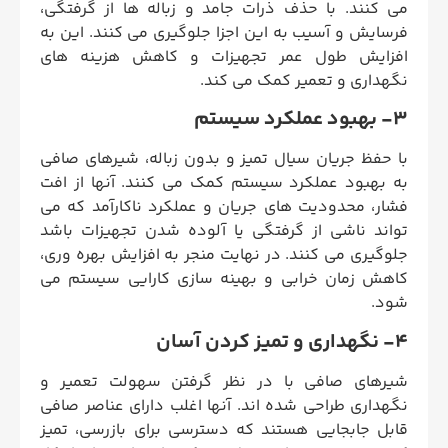
می کنند. با حذف ذرات جامد و زباله ها از گرفتگی،
فرسایش و آسیب به این اجزا جلوگیری می کنند. این به
افزایش طول عمر تجهیزات و کاهش هزینه های
نگهداری و تعمیر کمک می کند.
3- بهبود عملکرد سیستم
با حفظ جریان سیال تمیز و بدون زباله، شیرهای صافی
به بهبود عملکرد سیستم کمک می کنند. آنها از افت
فشار، محدودیت های جریان و عملکرد ناکارآمد که می
تواند ناشی از گرفتگی یا آلوده شدن تجهیزات باشد
جلوگیری می کنند. در نهایت منجر به افزایش بهره وری،
کاهش زمان خرابی و بهینه سازی کارایی سیستم می
شود.
4- نگهداری و تمیز کردن آسان
شیرهای صافی با در نظر گرفتن سهولت تعمیر و
نگهداری طراحی شده اند. آنها اغلب دارای عناصر صافی
قابل جابجایی هستند که دسترسی برای بازرسی، تمیز