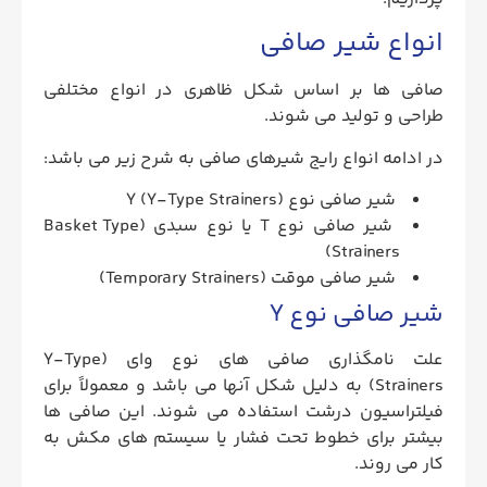
انواع شیر صافی
صافی ها بر اساس شکل ظاهری در انواع مختلفی
طراحی و تولید می شوند.
در ادامه انواع رایج شیرهای صافی به شرح زیر می باشد:
شیر صافی نوع Y (Y-Type Strainers)
شیر صافی نوع T یا نوع سبدی (Basket Type
Strainers)
شیر صافی موقت (Temporary Strainers)
شیر صافی نوع Y
علت نامگذاری صافی های نوع وای (Y-Type
Strainers) به دلیل شکل آنها می باشد و معمولاً برای
فیلتراسیون درشت استفاده می شوند. این صافی ها
بیشتر برای خطوط تحت فشار یا سیستم های مکش به
کار می روند.