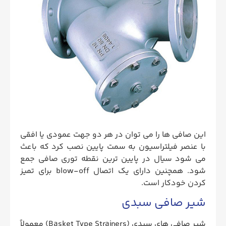
این صافی ها را می توان در هر دو جهت عمودی یا افقی
با عنصر فیلتراسیون به سمت پایین نصب کرد که باعث
می شود سیال در پایین ترین نقطه توری صافی جمع
شود. همچنین دارای یک اتصال blow-off برای تمیز
کردن خودکار است.
شیر صافی سبدی
شیر صافی های سبدی (Basket Type Strainers) معمولاً