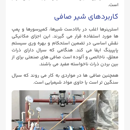
است.
کاربردهای شیر صافی
استرینرها اغلب در بالادست شیرها، کمپرسورها و پمپ
ها مورد استفاده قرار می گیرند. این اجزای مکانیکی
نقش اساسی در تضمین استحکام و بهره وری سیستم
پایپینگ ایفا می کند. هنگامی که سیال دارای ذرات
معلق، ناخالصی و آلوده است صافی های صنعتی برای از
بین بردن ذرات ناخواسته مفید می باشند.
همچنین صافی ‌ها در مواردی به کار می روند که سیال
سنگین ‌تر است یا حاوی مواد شیمیایی است.