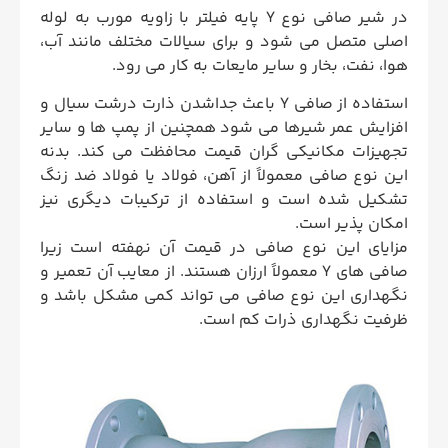
در شیر صافی نوع Y پایه فیلتر با زاویه مورب به لوله
اصلی متصل می شود و برای سیالات مختلف مانند آب،
هوا، نفت، بخار و سایر مایعات به کار می رود.
استفاده از صافی Y باعث جداشدن ذارت درشت سیال و
افزایش عمر شیرها می شود همچنین از پمپ ها و سایر
تجهیزات مکانیکی گران قیمت محافظت می کند. بدنه
این نوع صافی معمولاً از آهن، فولاد یا فولاد ضد زنگ
تشکیل شده است و استفاده از ترکیبات دیگری نیز
امکان پذیر است.
مزایای این نوع صافی در قیمت آن نهفته است زیرا
صافی های Y معمولاً ارزان هستند. از معایب آن تعمیر و
نگهداری این نوع صافی می تواند کمی مشکل باشد و
ظرفیت نگهداری ذرات کم است.