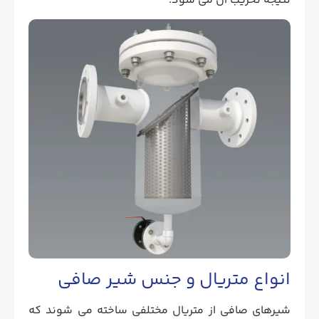
نتیجه تخریب آن می شود.
انواع متریال و جنس شیر صافی
شیرهای صافی از متریال مختلفی ساخته می شوند که