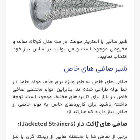
شیر صافی یا استرینر موقت در سه مدل کوتاه، صاف و
مخروطی موجود است و می توانید بر اساس نیاز خود
انتخاب نمایید.
شیر صافی های خاص
صافی های خاص به طور ویژه برای حذف مواد جامد در
خط لوله طراحی شده اند. بنابراین انواع مختلفی صافی
خاص در بازار برای کاربردهای مختلف موجود است. توجه
داشته باشید برای کاربردهای خاص به نوع خاصی از
صافی نیاز دارید که عبارتند از:
صافی های ژاکت دار (Jacketed Strainers):
برخی از صافی ها با محفظه هایی از ریخته گری یا فلز