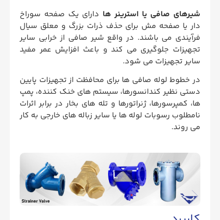
شیرهای صافی یا استرینر ها
دارای یک صفحه سوراخ
دار یا صفحه مش برای حذف ذرات بزرگ و معلق سیال
فرآیندی می باشند. در واقع شیر صافی از خرابی سایر
تجهیزات جلوگیری می کند و باعث افزایش عمر مفید
سایر تجهیزات می شود.
در خطوط لوله صافی ها برای محافظت از تجهیزات پایین
دستی نظیر کندانسورها، سیستم های خنک کننده، پمپ
ها، کمپرسورها، ژنراتورها و تله های بخار در برابر اثرات
نامطلوب رسوبات لوله ها یا سایر زباله های خارجی به کار
می روند.
کاربرد