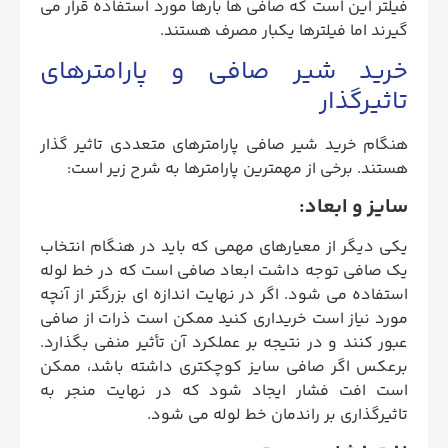
فیلتر این است که صافی ها بارها مورد استفاده قرار می
گیرند اما فیلترها یکبار مصرف هستند.
خرید شیر صافی و پارامترهای
تاثیرگذار
هنگام خرید شیر صافی پارامترهای متعددی تاثیر گذار
هستند. برخی از مهمترین پارامترها به شرح زیر است:
سایز و ابعاد:
یکی دیگر از معیارهای مهمی که باید در هنگام انتخاب
یک صافی توجه داشت ابعاد صافی است که در خط لوله
استفاده می شود. اگر در نهایت اندازه ای بزرگتر از آنچه
مورد نیاز است خریداری کنید ممکن است ذرات از صافی
عبور کنند و در نتیجه بر عملکرد آن تأثیر منفی بگذارد.
برعکس اگر صافی سایز کوچکتری داشته باشد، ممکن
است افت فشار ایجاد شود که در نهایت منجر به
تاثیرگذاری بر راندمان خط لوله می شود.