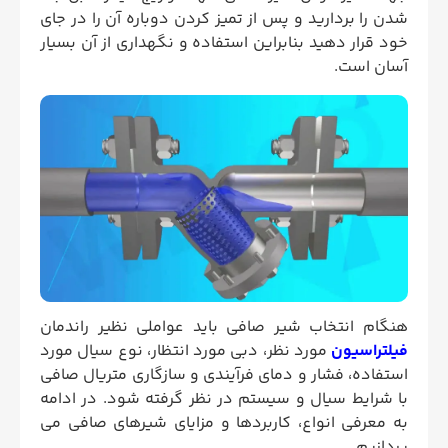
شدن را بردارید و پس از تمیز کردن دوباره آن را در جای
خود قرار دهید بنابراین استفاده و نگهداری از آن بسیار
آسان است.
هنگام انتخاب شیر صافی باید عواملی نظیر راندمان
فیلتراسیون
مورد نظر، دبی مورد انتظار، نوع سیال مورد
استفاده، فشار و دمای فرآیندی و سازگاری متریال صافی
با شرایط سیال و سیستم در نظر گرفته شود. در ادامه
به معرفی انواع، کاربردها و مزایای شیرهای صافی می
پردازیم.