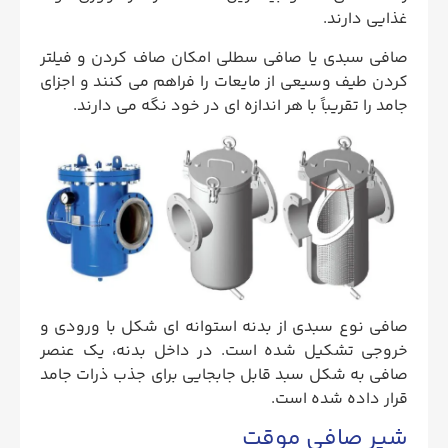
غذایی دارند.
صافی سبدی یا صافی سطلی امکان صاف کردن و فیلتر
کردن طیف وسیعی از مایعات را فراهم می کنند و اجزای
جامد را تقریباً با هر اندازه ای در خود نگه می دارند.
صافی نوع سبدی از بدنه استوانه ای شکل با ورودی و
خروجی تشکیل شده است. در داخل بدنه، یک عنصر
صافی به شکل سبد قابل جابجایی برای جذب ذرات جامد
قرار داده شده است.
شیر صافی موقت