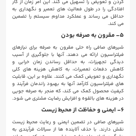
کردن و تعویض را تسهیل می کند. این امر زمان از کار
افتادگی را در طول فعالیت های تعمیر و نگهداری به
حداقل می رساند و عملکرد مداوم سیستم را تضمین
می کند.
5- مقرون به صرفه بودن
شیرهای صافی راه حلی مقرون به صرفه برای نیازهای
فیلتراسیون ارائه می دهند. آنها با جلوگیری از آسیب
دیدگی تجهیزات، به حداقل رساندن زمان خرابی و
کاهش دفعات تعمیرات، به کاهش هزینه های کلی
نگهداری و تعویض کمک می کنند. علاوه بر این، قابلیت‌
های فیلتراسیون کارآمد آنها به بهبود راندمان فرآیند و
کیفیت محصول کمک می ‌کند، که منجر به صرفه‌ جویی
در هزینه ‌های بالقوه و افزایش رضایت مشتری می‌ شود.
6- ایمنی و حفاظت از محیط زیست
شیرهای صافی در تضمین ایمنی و رعایت محیط زیست
نقش دارند. با حذف آلاینده ها از سیالات فرآیندی به