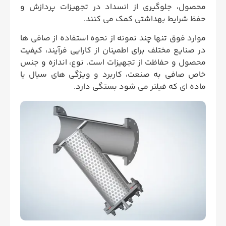
محصول، جلوگیری از انسداد در تجهیزات پردازش و
حفظ شرایط بهداشتی کمک می کنند.
موارد فوق تنها چند نمونه از نحوه استفاده از صافی ها
در صنایع مختلف برای اطمینان از کارایی فرآیند، کیفیت
محصول و حفاظت از تجهیزات است. نوع، اندازه و جنس
خاص صافی به صنعت، کاربرد و ویژگی های سیال یا
ماده ای که فیلتر می شود بستگی دارد.