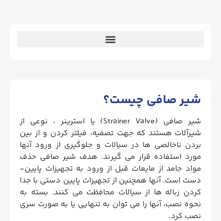
شیر صافی چیست؟
شیر صافی (Strainer Valve) یا استرینر ، نوعی از
شیرآلات هستند که جهت تصفیه، فیلتر کردن و از بین
بردن ناخالصی ها در سیالات و جلوگیری از ورود آنها
مورد استفاده قرار می گیرند. هدف شیر صافی حذف
مواد جامد از مایعات قبل از ورود به تجهیزات پایین-
دست است. آنها همچنین از تجهیزات پایین دستی با جدا
کردن زباله ها از سیالات محافظت می کنند. بسته به
نحوه نصب، آنها را می توان به تنهایی یا به صورت سری
نصب کرد.