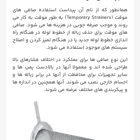
همانطور که از نام آن پیداست استفاده صافی های
موقت (Temporary Strainers) به طور موقت به کار می
روند و موجب صرفه جویی در هزینه ها می شود. صافی
های موقت برای حذف زباله از خطوط لوله در هنگام راه
اندازی خطوط لوله جدید یا در هنگام تمیز کردن و اصلاح
سیستم های موجود استفاده می شود.
این نوع صافی ها برای عملکرد در اختلاف فشارهای بالا
طراحی شده اند و معمولا آنها در بالادست پمپ ها و
سایر تجهیزات برای محافظت از آنها در برابر زباله ها و
اجسام خارجی نصب می شوند. آنها همچنین در اندازه ها
و پیکربندی های مختلف عرضه می شوند.