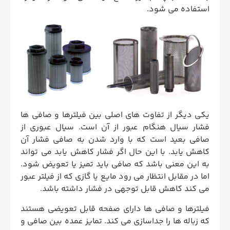
استفاده می ‌شود.
یکی دیگر از تفاوت‌ های اصلی بین فیلترها و صافی ‌ها
فشار سیال هنگام عبور از آن است. سیال عبوری از
صافی بعید است که با وارد شدن به صافی فشار آن
کاهش یابد. با این حال اگر فشار کاهش یابد می تواند
به این معنی باشد که صافی باید تمیز یا تعویض شود.
اما در مقابل انتظار می رود مایع یا گازی که از فیلتر عبور
می کند کاهش قابل توجهی در فشار داشته باشد.
فیلترها و صافی ها دارای صفحه قابل تعویضی هستند
که زباله ها را جداسازی می کند. تمایز عمده بین صافی و