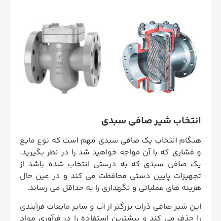
انتخاب شیر صافی سبدی
هنگام انتخاب یک صافی سبدی مهم است که نوع مایع
و فشاری که با آن مواجه خواهید شد را در نظر بگیرید.
یک صافی سبدی که به درستی انتخاب شده باشد از
تجهیزات پایین دستی محافظت می کند و در عین حال
هزینه های عملیاتی و نگهداری را به حداقل می رساند.
این شیر صافی ذرات بزرگتر از آب و سایر مایعات فرآیندی
را حذف می کند و بیشترین استفاده را در فرآوری مواد