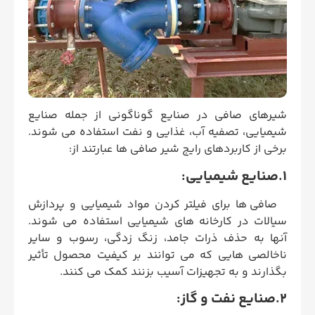
شیرهای صافی در صنایع گوناگونی از جمله صنایع
شیمیایی، تصفیه آب، غذایی و نفت استفاده می شوند.
برخی از کاربردهای رایج شیر صافی ها عبارتند از:
1.صنایع شیمیایی:
صافی ها برای فیلتر کردن مواد شیمیایی و پردازش
سیالات در کارخانه های شیمیایی استفاده می شوند.
آنها به حذف ذرات جامد، زنگ زدگی، رسوب و سایر
ناخالصی هایی که می توانند بر کیفیت محصول تأثیر
بگذارند و به تجهیزات آسیب بزنند کمک می کنند.
2.صنایع نفت و گاز: