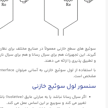
سوئیچ های سطح خازنی معمولاً در صنایع مختلف برای نظارت
گیرند. این تجهیزات هم برای سیال رسانا و هم برای سیال نا
و تطبیق پذیری را ارائه می دهند.
مشخص است.
سنسور لول سوئیچ خازنی
اگر سیا
تغییر می کند و سوییچ بر این اساس عمل می کند.