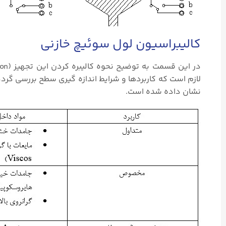
کالیبراسیون لول سوئیچ خازنی
لازم است که کاربردها و شرایط اندازه گیری سطح بررسی گر
نشان داده شده است.