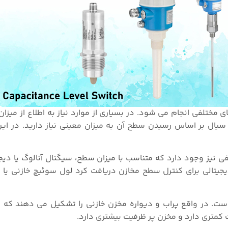
 مختلفی انجام می شود. در بسیاری از موارد نیاز به اطلاع از میز
ال بر اساس رسیدن سطح آن به میزان معینی نیاز دارید. در این
نیز وجود دارد که متناسب با میزان سطح، سیگنال آنالوگ یا دیجیت
دیجیتالی برای کنترل سطح مخازن دریافت کرد لول سوئیچ خازنی ی
ست. در واقع پراب و دیواره مخزن خازنی را تشکیل می دهند که 
کمتری دارد و مخزن پر ظرفیت بیشتری دارد.