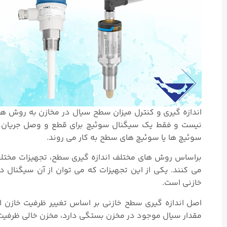
اندازه گیری و کنترل میزان سطح سیال در مخازن به روش های
نیست و فقط یک سیگنال سوئیچ برای قطع و وصل جریان سی
سوئیچ ها یا سوئیچ های سطح به کار می روند.
براساس روش های مختلف اندازه گیری سطح، تجهیزات مختلفی 
می کنند. یکی از این تجهیزات که می توان از آن سیگنال 
خازنی است.
اصل اندازه گیری سطح خازنی بر اساس تغییر ظرفیت خازن ا
مقدار سیال موجود در مخزن بستگی دارد، مخزن خالی ظرفیت 