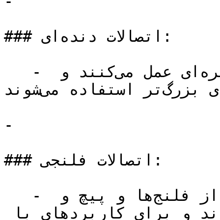
-

### اتصالات دنده‌ای:

   - این اتصالات به صورت پیچ و مهره‌ای عمل می‌کنند و 
معمولاً برای لوله‌های بزرگ‌تر استفاده می‌شوند.

-

### اتصالات فلنجی:

   - این نوع اتصالات با استفاده از فلنج‌ها و پیچ و 
مهره‌ها به یکدیگر متصل می‌شوند و برای کاربردهای با 