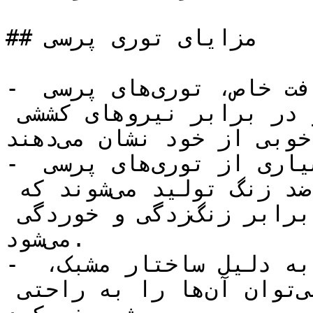
## مزایای توری پرسی

- استحکام بالا: به دلیل روش بافت خاص، توری‌های پرسی 
استحکام بسیار بالایی دارند و در برابر نیروهای کششی 
و فشاری مقاومت خوبی از خود نشان می‌دهند.

- مقاومت در برابر خوردگی: بسیاری از توری‌های پرسی 
با پوشش گالوانیزه یا مواد ضد زنگ تولید می‌شوند که 
باعث افزایش مقاومت آن‌ها در برابر زنگ‌زدگی و خوردگی 
می‌شود.

- انعطاف‌پذیری: این توری‌ها به دلیل ساختار مشبک، 
انعطاف‌پذیری بالایی دارند و می‌توان آن‌ها را به راحتی 