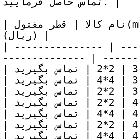
تماس حاصل فرمایید. |

| نام کالا | قطر مفتول(mm) | قطر شبکه (cm) | قیمت 
(ریال) |

| --------------- | ---
-------------- | ------
| توری پرسی | 3 | 2*2 | تماس بگیرید |

| توری پرسی | 3 | 4*4 | تماس بگیرید |

| توری پرسی | 3.5 | 2*2 | تماس بگیرید |

| توری پرسی | 4 | 2*2 | تماس بگیرید |

| توری پرسی | 4 | 4*4 | تماس بگیرید |

| توری پرسی | 4.5*4.5 | 2*2 | تماس بگیرید |

| توری پرسی | 4.5*4.5 | 4*4 | تماس بگیرید |
