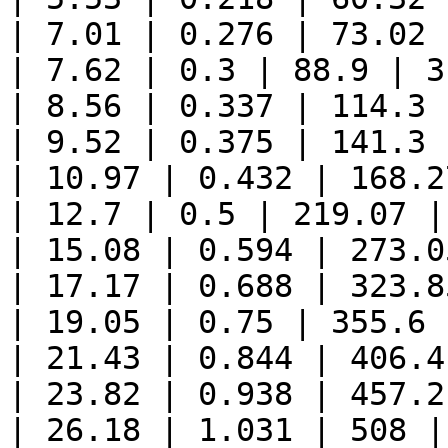
| 7.01 | 0.276 | 73.02 
| 7.62 | 0.3 | 88.9 | 3
| 8.56 | 0.337 | 114.3 
| 9.52 | 0.375 | 141.3 
| 10.97 | 0.432 | 168.2
| 12.7 | 0.5 | 219.07 |
| 15.08 | 0.594 | 273.0
| 17.17 | 0.688 | 323.8
| 19.05 | 0.75 | 355.6 
| 21.43 | 0.844 | 406.4
| 23.82 | 0.938 | 457.2
| 26.18 | 1.031 | 508 |