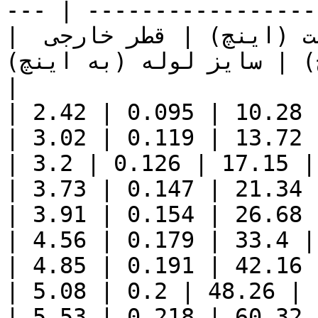
--- | ------------------
| ضخامت (میلیمتر) | ضخامت (اینچ) | قطر خارجی 
 | سایز لوله (به اینچ) 
|

| 2.42 | 0.095 | 10.28 
| 3.02 | 0.119 | 13.72 
| 3.2 | 0.126 | 17.15 |
| 3.73 | 0.147 | 21.34 
| 3.91 | 0.154 | 26.68 
| 4.56 | 0.179 | 33.4 |
| 4.85 | 0.191 | 42.16 
| 5.08 | 0.2 | 48.26 | 
| 5.53 | 0.218 | 60.32 