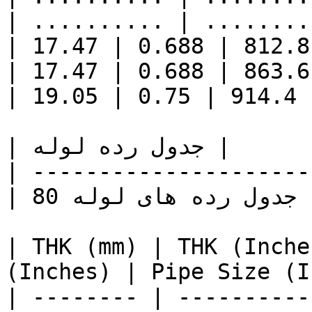
| .......... | ........
| 17.47 | 0.688 | 812.8
| 17.47 | 0.688 | 863.6
| 19.05 | 0.75 | 914.4 
| جدول رده لوله |

| ---------------------
| جدول رده های لوله 80 |

| THK (mm) | THK (Inche
(Inches) | Pipe Size (I
| -------- | ----------