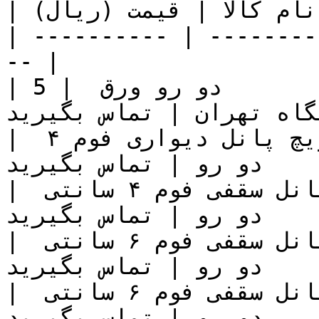
| ضخامت | نام کالا | قیمت (ریال) |

| ---------- | --------
-- |

| 5 | ساندویچ پانل سقفی ۵  ۰٫۵       دو رو ورق 
گاه تهران | تماس بگیرید |
| فوم 4 سانتی متری | ساندویچ پانل دیواری فوم ۴ 
ی متری  ۰٫۵       دو رو | تماس بگیرید |
| فوم 4 سانتی متری | ساندویچ پانل سقفی فوم ۴ سانتی 
  ۰٫۵       دو رو | تماس بگیرید |
| فوم 6 سانتی متری | ساندویچ پانل سقفی فوم ۶ سانتی 
  ۰٫۵       دو رو | تماس بگیرید |
| فوم 6 سانتی متری | ساندویچ پانل سقفی فوم ۶ سانتی 
  ۰٫۵       دو رو | تماس بگیرید |