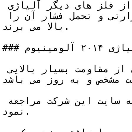
این محصول را با استفاده از فلز های دیگر آلیاژی 
کرده و با این کار مقاومت حرارتی و تحمل فشار آن را 
بالا می برند.

### چهارپهلو آلیاژی ۲۰۱۴ آلومینیوم 

به دلیل داشتن آلیاژ در آن از مقاومت بسیار بالایی 
ت مشخص و به روز می باشد.
برای اطلاعات بیشتر می توان به سایت این شرکت مراجعه 
نمود.
