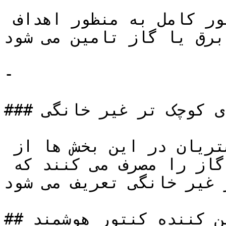
که در این مورد مشتری به طور کامل به منظور اهداف 
برق یا گاز تامین می شود.
-

### کنتور هوشمند بخش های کوچک تر غیر خانگی :

مشاغلی وجود دارند که مشتریان در این بخش ها از 
مقادیر کم تا متوسط برق یا گاز را مصرف می کنند که 
 غیر خانگی تعریف می شود.
## انواع تامین کننده کنتور هوشمند
