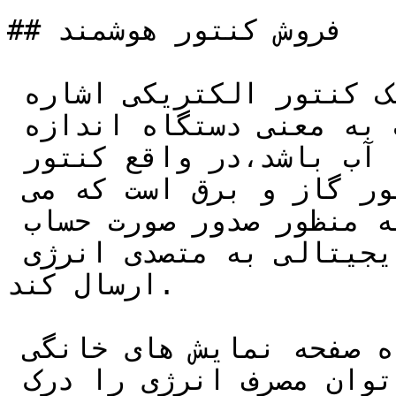
## فروش کنتور هوشمند

اصطلاح کنتور هوشمند اغلب به یک کنتور الکتریکی اشاره 
دارد اما همچنین ممکن است به معنی دستگاه اندازه 
گیری مصرف گاز طبیعی یا آب باشد،در واقع کنتور 
هوشمند نوع جدیدی از کنتور گاز و برق است که می 
تواند قرائت های کنتور را به منظور صدور صورت حساب 
دقیق تر انرژی به صورت دیجیتالی به متصدی انرژی 
ارسال کند.

کنتورهای هوشمند به همراه صفحه نمایش های خانگی 
هستند به این ترتیب بهتر می توان مصرف انرژی را درک 