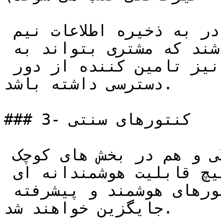
این کنتورها باید حداقل قادر به ذخیره اطلاعات نیم 
ساعتی برق و یک ساعتی گاز باشند که مشتری بتواند به 
موقع دسترسی داشته باشد و نیز تامین کننده از دور 
دسترسی داشته باشد.

### 3- کنتورهای سنتی

این کنتورها هم در بخش خانگی و هم در بخش های کوچک 
تر غیرخانگی یافت می شوند و هیچ قابلیت هوشمندانه ای 
ندارند. این کنتورها توسط کنتورهای هوشمند و پیشرفته 
جایگزین خواهند شد.
