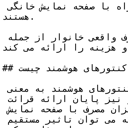
کنتورهای هوشمند همچنین همراه با صفحه نمایش خانگی 
هستند.

این صفحه نمایش اطلاعات مصرف واقعی خانوار از جمله 
و هزینه را ارائه می کند.
## مزایای کنتورهای هوشمند چیست

صورت حساب های دقیق تر کنتورهای هوشمند به معنی 
پایان صورت حساب های تخمینی و نیز پایان ارائه قرائت 
کنتور می باشد،درک بهتر میزان مصرف با صفحه نمایش 
کنتور هوشمند ، به طوری که می توان تاثیر مستقیم 