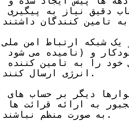
که با استفاده از تکنولوژی دهه ها پیش ایجاد شده و 
خانواده ها برای صورت حساب دقیق نیاز به پیگیری 
به تامین کنندگان داشتند.
شبکه ارتباط امن ملی (که DCC 
 نامیده می شود)استفاده می کنند تا به صورت خودکار و 
بی سیم مصرف انرژی واقعی خود را به تامین کننده 
انرژی ارسال کنند.  

این بدان معنی است که خانوارها دیگر بر حساب های 
برآورده شده تکیه نکنند یا مجبور به ارائه قرائت ها 
به صورت منظم نباشند.
