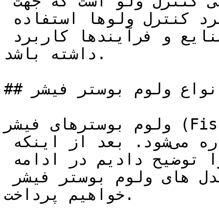
بوستر یکی از لوازم جانبی کنترل ولو است که جهت 
بهبود و سرعت‌دهی به عملکرد کنترل ولوها استفاده 
می‌شود و می‌تواند در برخی از صنایع و فرآیندها کاربرد 
داشته باشد.

## انواع ولوم بوستر فیشر

ولوم بوسترهای فیشر (Fisher) شامل مدل‌های مختلفی 
هستند که در زیر به آن‌ها اشاره می‌شود. بعد از اینکه 
انواع ولوم بوستر های فیشر را توضیح دادیم در ادامه 
به بررسی مشخصات یکی از مدل های ولوم بوستر فیشر 
خواهیم پرداخت.
