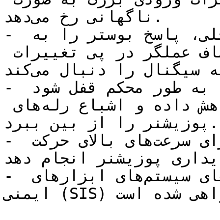
ناگهانی رخ می‌دهد.

- محدودیت عبور توربوی داخلی، پاسخ بوستر را به 
گونه‌ای تنظیم می‌کند که حرکت صاف عملگر در پی تغییرات 
آهسته سیگنال را دنبال می‌کند.

- سیت های نرم، باعث می‌شوند هوا به طور محکم قفل شود 
تا مصرف غیرضروری هوا را کاهش داده و اشباع رله‌های 
پوزیشنر را از بین ببرد.

- اجازه می‌دهد تا درخواست برای سرعت‌های بالای حرکت 
یداری پوزیشنر انجام دهد.
- برای استفاده در کاربردهای سیستم‌های ابزارهای 
ایمنی (SIS) گواهی شده است.
