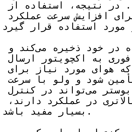
به این تأخیر داشته باشند. در نتیجه، استفاده از 
بوستر یا رله بوستر می‌تواند برای افزایش سرعت عملکرد 
 مورد استفاده قرار گیرد.
بوستر باد را به صورت فشرده در خود ذخیره می‌کند و 
هنگام نیاز، باد را به صورت فوری به اکچویتور ارسال 
می‌کند. این باعث می‌شود که هوای مورد نیاز برای 
عملکرد اکچویتور به سرعت تأمین شود و ولو با سرعت 
بیشتری عمل کند. این ویژگی بوستر می‌تواند در کنترل 
ولوهایی که نیاز به سرعت بالاتری در عملکرد دارند، 
بسیار مفید باشد.
