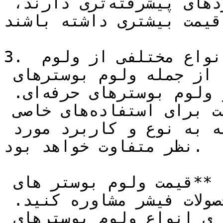
بوسترهایی که ویژگی‌ها و عملکردهای پیشرفته‌تری دارند، 
قیمت بیشتری داشته باشند.
3. نوع ولوم بوستر: فیشر انواع مختلفی از ولوم 
بوسترها را تولید می‌کند، از جمله ولوم بوسترهای 
خانگی، ولوم بوسترهای خودرو و ولوم بوسترهای حرفه‌ای. 
هر نوع ولوم بوستر ممکن است برای استفاده‌های خاصی 
طراحی شده باشد و قیمت آن بسته به نوع و کاربرد مورد 
نظر متفاوت خواهد بود.

برای اطلاعات دقیق‌تر درباره **قیمت ولوم بوستر های 
فیشر** با تامین کنندگان محصولات فیشر مشاوره کنید. 
**تجهیز صنعت** تامین کننده ی انواع ولوم بوسترهای 