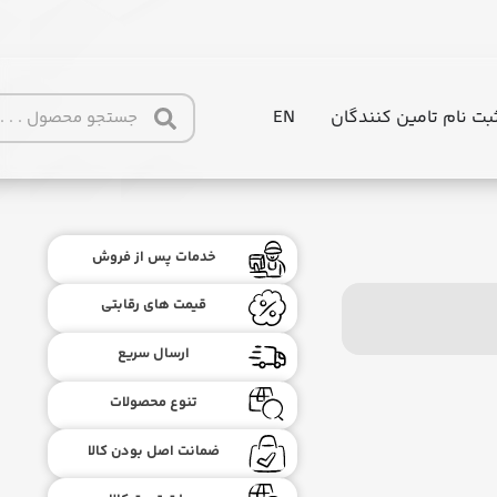
بت نام تامین کنندگان
EN
خدمات پس از فروش
قیمت های رقابتی
ارسال سریع
تنوع محصولات
ضمانت اصل بودن کالا