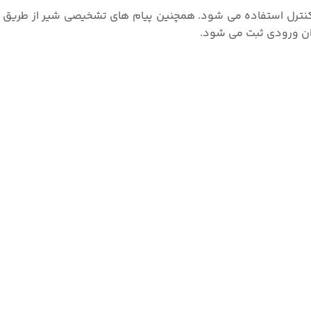
 کنترل استفاده می شود. همچنین پیام های تشخیصی شیر از طریق 