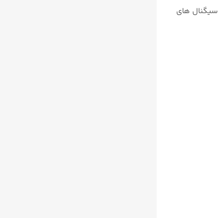
سیگنال های