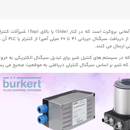
یکی از محصولات برند آلمانی بروکرت است که در کنار (de
توپی و پروانه ای نصب می شود. این
ت کنترلی است که در سیستم های کنترل شیر برای تبدیل سیگنال الکتریکی به خ
که شیر بر اساس سیگنال کنترلی دریافتی به موقعیت صحیح می رس