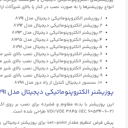
انواع پوزیشنرها را به صورت نصب در کنار یا بالای شیرآلات ارائه می دهد و دارای ۱۰ محصول پوز
۱.پوزیشنر الکتروپنوماتیکی دیجیتال مدل ۸۷۹۱
۲.پوزیشنر الکتروپنوماتیکی دیجیتال مدل ۸۷۹۲
۳.پوزیشنر الکتروپنوماتیکی دیجیتال مدل ۸۷۹۳
۴.پوزیشنر الکتروپنوماتیکی دیجیتال مدل ۸۶۳۵
۵.پوزیشنر الکتروپنوماتیکی دیجیتال مدل ۸۷۹۸
۶.پوزیشنر الکتروپنوماتیکی دیجیتال نصب بالای شیر مدل ۸۶۹۴
۷.پوزیشنر الکتروپنوماتیکی دیجیتال نصب بالای شیر مدل ۸۶۹۲
۸.پوزیشنر الکتروپنوماتیکی دیجیتال نصب بالای شیر مدل ۸۶۹۳
۹.پوزیشنر الکتروپنوماتیکی دیجیتال نصب بالای شیر مدل ۸۶۹۶
۱۰. سنسور دیجیتال کنترل از راه دور مدل ۸۷۹۸
پوزیشنر الکتروپنوماتیکی دیجیتال مدل ۸۷۹۱
VDI/VDE ۳۸۴۵ (IEC ۶۰۵۳۴-۶-۲) طراحی شده است.