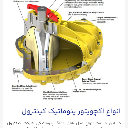
انواع اکچویتور پنوماتیک کینترول
در این قسمت انواع مدل های عملگر پنوماتیکی شرکت
کینترول