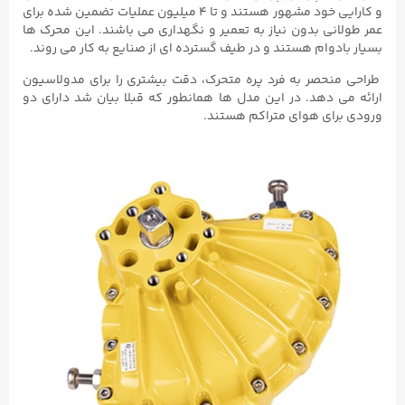
و کارایی خود مشهور هستند و تا ۴ میلیون عملیات تضمین شده برای
عمر طولانی بدون نیاز به تعمیر و نگهداری می باشند. این محرک ها
بسیار بادوام هستند و در طیف گسترده ای از صنایع به کار می روند.
طراحی منحصر به فرد پره متحرک، دقت بیشتری را برای مدولاسیون
ارائه می دهد. در این مدل ها همانطور که قبلا بیان شد دارای دو
ورودی برای هوای متراکم هستند.