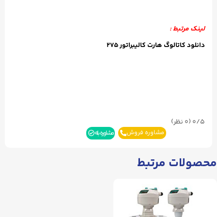
لینک مرتبط :
دانلود کاتالوگ هارت کالیبراتور ۲۷۵
0/5
(۰ نظر)
مشاوره فروش
مشاوره بله
محصولات مرتبط