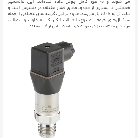
می شوند و به‌ طور کامل جوش داده شده‌اند. این ترانسمیتر
همچنین با بسیاری از محدوده‌های فشار مختلف در دسترس است و
دقت آن به ۰.۱۲۵ بار می‌رسد. علاوه بر این، گزینه‌ های مختلفی از جمله
سیگنال‌های خروجی متنوع، اتصالات الکتریکی متفاوت و اتصالات
فرآیندی مختلف نیز در صورت درخواست قابل ارائه هستند.