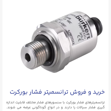
خرید و فروش ترانسمیتر فشار بورکرت
ترانسمیترهای فشار بورکرت با سنسورهای فشار مختلف قابلیت اندازه
گیری فشار سیالات را دارند و در انواع گوناگونی عرضه می شوند.