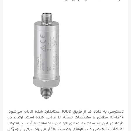
دسترسی به داده‌ ها از طریق IODD استاندارد شده انجام می‌شود.
IO-Link مطابق با مشخصات نسخه ۱.۱ طراحی شده است. ارتباط دو
طرفه در این سیستم به‌ منظور خواندن داده‌های فرآیند، پارامترها،
اطلاعات تشخیصی و پیام‌های وضعیت به‌کار می‌رود. برخی از ویژگی