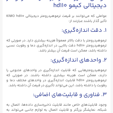
دیجیتالی کیمو hd110
عواملی که می‌توانند بر قیمت ترموهیدرومتر دیجیتالی KIMO hd110
تأثیر گذار باشند عبارتند از:
۱. دقت اندازه‌گیری:
ترموهیدرومتر با دقت بالاتر معمولاً هزینه بیشتری دارد. در صورتی که
ترموهیدرومتر hd110 دقت بالایی در اندازه‌گیری دما و رطوبت نسبی
داشته باشد، ممکن است قیمت آن بیشتر باشد.
۲. واحدهای اندازه‌گیری:
ترموهیدرومترهایی که قابلیت اندازه‌گیری در واحدهای متنوعی را
دارند، ممکن است هزینه بیشتری داشته باشند. در صورتی که
ترموهیدرومتر hd110 قابلیت اندازه‌گیری در واحدهای مختلف دما و
رطوبت را داشته باشد، این می‌تواند تأثیری در قیمت آن داشته باشد.
۳. فناوری و قابلیت‌های اضافی:
وجود قابلیت‌های خاص مانند قابلیت ذخیره‌سازی داده‌ها، اتصال به
شبکه، نمایشگر بزرگتر و قابلیت اتصال به لوازم جانبی می‌تواند به