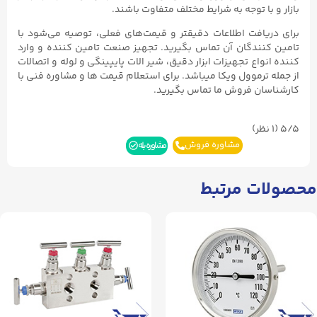
بازار و با توجه به شرایط مختلف متفاوت باشند.
برای دریافت اطلاعات دقیقتر و قیمت‌های فعلی، توصیه می‌شود با
تامین کنندگان آن تماس بگیرید. تجهیز صنعت تامین کننده و وارد
کننده انواع تجهیزات ابزار دقیق، شیر الات پایپینگی و لوله و اتصالات
از جمله ترموول ویکا میباشد. برای استعلام قیمت ها و مشاوره فنی با
کارشناسان فروش ما تماس بگیرید.
5/5
(۱ نظر)
مشاوره فروش
مشاوره بله
محصولات مرتبط