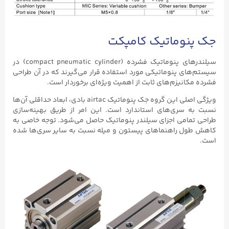
جک پنوماتیک کامپکت
سیلندرهای پنوماتیک فشرده (compact pneumatic cylinder) در
سیستم‌های پنوماتیکی مورد استفاده قرار می‌گیرند که در آن طراحی
فشرده مکانیزم‌های ثابت از اهمیت ویژه‌ای برخوردار است.
ویژگی اصلی این گروه جک پنوماتیک airtac بادی، ابعاد حداقلی آن‌ها
نسبت به سری‌های استاندارد است. این امر از طریق بهینه‌سازی
طراحی تمامی اجزای سیلندر پنوماتیک حاصل می‌شود. توجه خاصی به
کاهش طول راهنماهای پیستون و میله نسبت به سایر سری‌ها شده
است.