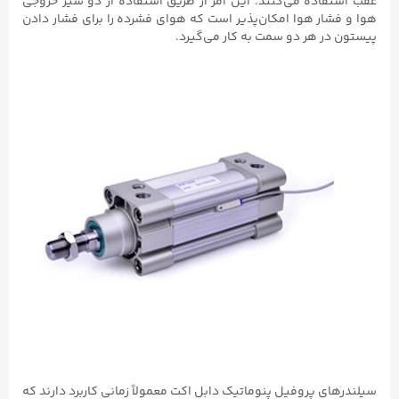
عقب استفاده می‌کنند. این امر از طریق استفاده از دو شیر خروجی
هوا و فشار هوا امکان‌پذیر است که هوای فشرده را برای فشار دادن
پیستون در هر دو سمت به کار می‌گیرد.
سیلندرهای پروفیل پنوماتیک دابل اکت معمولاً زمانی کاربرد دارند که