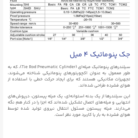
جک پنوماتیک ۴ میل
سیلندرهای پنوماتیک میله‌ای (Tie Rod Pneumatic Cylinder)، که به
طور معمول به عنوان اکچویتورهای پنوماتیکی شناخته می‌شوند،
تجهیزات مکانیکی هستند که برای ایجاد حرکت خطی با استفاده از
هوای فشرده طراحی شده‌اند.
این سیلندرها از یک بدنه استوانه‌ای، یک میله پیستون، درپوش‌های
انتهایی و میله‌های اتصال تشکیل شده‌اند که اجزا را در کنار هم نگه
می‌دارند. میله پیستون مسئول انتقال نیروی تولید شده توسط
هوای فشرده به بار یا کاربرد مورد نظر است.