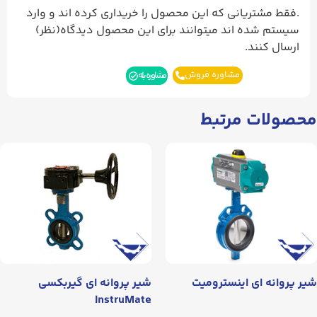
.فقط مشتریانی که این محصول را خریداری کرده اند و وارد
سیستم شده اند میتوانند برای این محصول دیدگاه(نظر)
ارسال کنند.
مشاوره فروش
مشاوره بله
صولات مرتبط
 پروانه‌ ای اینسترومیت
شیر پروانه‌ ای گیربکسی
InstruMate