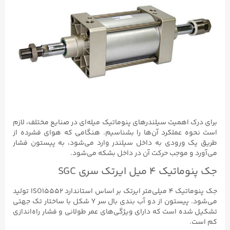
برای درک اهمیت سیلندرهای پنوماتیک میله‌ای در صنایع مختلف، لازم
است نحوه عملکرد آن‌ها را بشناسیم. هنگامی که هوای فشرده از
طریق یک ورودی به داخل سیلندر وارد می‌شود، به پیستون فشار
می‌آورد و موجب حرکت آن در داخل بشکه می‌شود.
جک پنوماتیک ۴ میل ایرتک سری SGC
جک پنوماتیک ۴ میلی‌متر ایرتک بر اساس استاندارد ISO15552 تولید
می‌شود. پیستون از دو آب بندی بال سر Y شکل با ساختار تک جهتی
تشکیل شده است که دارای ویژگی‌های عمر طولانی و فشار راه‌اندازی
کم است.