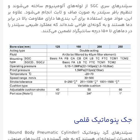
سیلندرهای سری SGC از لوله‌های آلومینیوم ساخته می‌شوند و
تنظیم بافر سیلندر به صورت صاف و ثابت انجام می‌شود. علاوه بر
این، مواد مورد استفاده برای آب بندی‌ها دارای مقاومت بالا در برابر
دما هستند و به گونه‌ای طراحی شده‌اند که عملکرد طبیعی سیلندر را
در دماهای تا ۱۵۰ درجه سانتیگراد تضمین می‌کنند.
جک پنوماتیک قلمی
سیلندرهای گرد پنوماتیک (Round Body Pneumatic Cylinder)
تجهیزات استوانه‌ای هستند که به طور گسترده در کاربردهای صنعتی