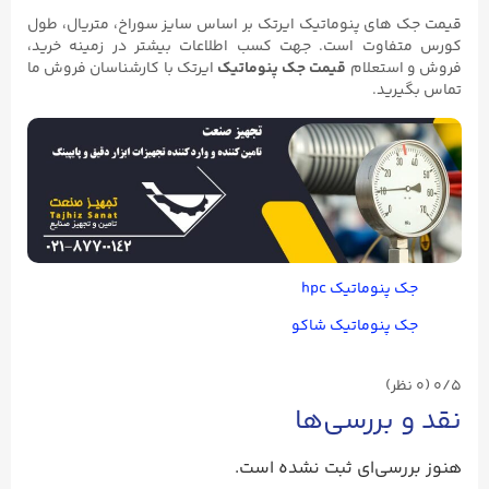
قیمت جک های پنوماتیک ایرتک بر اساس سایز سوراخ، متریال، طول
کورس متفاوت است. جهت کسب اطلاعات بیشتر در زمینه خرید،
فروش و استعلام
قیمت جک پنوماتیک
ایرتک با کارشناسان فروش ما
تماس بگیرید.
جک پنوماتیک hpc
جک پنوماتیک شاکو
0/5
(۰ نظر)
نقد و بررسی‌ها
هنوز بررسی‌ای ثبت نشده است.