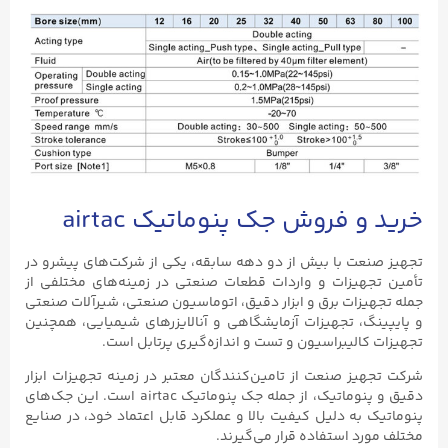
خرید و فروش جک پنوماتیک airtac
تجهیز صنعت با بیش از دو دهه سابقه، یکی از شرکت‌های پیشرو در
تأمین تجهیزات و واردات قطعات صنعتی در زمینه‌های مختلفی از
جمله تجهیزات برق و ابزار دقیق، اتوماسیون صنعتی، شیرآلات صنعتی
و پایپینگ، تجهیزات آزمایشگاهی و آنالایزرهای شیمیایی، همچنین
تجهیزات کالیبراسیون و تست و اندازه‌گیری پرتابل است.
شرکت تجهیز صنعت از تامین‌کنندگان معتبر در زمینه تجهیزات ابزار
دقیق و پنوماتیک، از جمله جک‌ پنوماتیک airtac است. این جک‌های
پنوماتیک به دلیل کیفیت بالا و عملکرد قابل اعتماد خود، در صنایع
مختلف مورد استفاده قرار می‌گیرند.