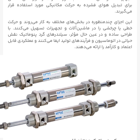
برای تبدیل هوای فشرده به حرکت مکانیکی مورد استفاده قرار
می‌گیرند.
این اجزای چندمنظوره در بخش‌های مختلف به کار می‌روند و حرکت
خطی یا چرخشی را در ماشین‌آلات و تجهیزات تسهیل می‌کنند. با
طراحی ساده و در عین حال مؤثر، سیلندرهای گرد پنوماتیک نقش
حیاتی در اتوماسیون و فرآیندهای تولید ایفا می‌کنند و عملکردی قابل
اعتماد و کارآمد را ارائه می‌دهند.