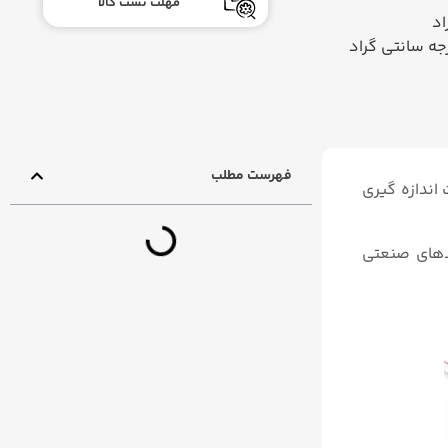
مهلت تست کالا
فهرست مطلب
 اندازه گیری
حدهای صنعتی