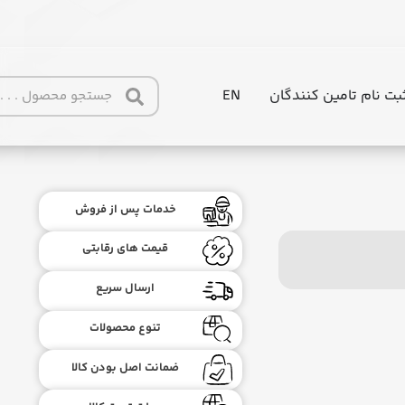
بت نام تامین کنندگان
EN
خدمات پس از فروش
قیمت های رقابتی
ارسال سریع
تنوع محصولات
ضمانت اصل بودن کالا