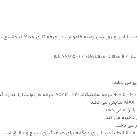
عمر باتری: ۸ ساعت با لیزر و نور پس زمینه روشن / ۱۰۰ ساعت با لیزر
ا ارائه می دهد.
ر می باشد.