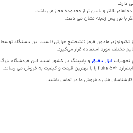
های بالاتر و پایین تر از محدوده مجاز می باشد.
ر با نور پس زمینه نشان می دهد.
ایع مختلف مورد استفاده قرار می‌گیرد.
ع تجهیزات
ابزار دقیق
و پایپینگ در کشور است. این فروشگاه بزرگ 
روش می رساند.
 کارشناسان فنی و فروش ما در تماس باشید.