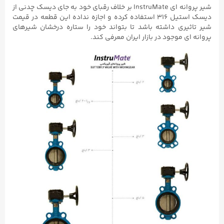
شیر پروانه ای InstruMate بر خلاف رقبای خود به جای دیسک چدنی از
دیسک استیل ۳۱۶ استفاده کرده و اجازه نداده این قطعه در قیمت
شیر تاثیری داشته باشد تا بتواند خود را ستاره درخشان شیرهای
پروانه ای موجود در بازار ایران معرفی کند.