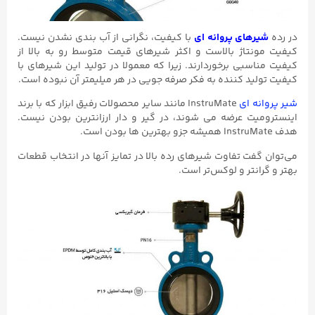
در رده
شیرهای پروانه ای
با کیفیت، نگرانی از آب بندی نشدن نیست.
کیفیت مونتاژ بالاست و اکثر شیرهای قیمت متوسط رو به بالا از
کیفیت مناسبی برخوردارند. زیرا که معمولا در تولید این شیرهای با
کیفیت تولید کننده به فکر صرفه جویی در هر میلیمتر آن نبوده است.
شیر پروانه ای
InstruMate مانند سایر محصولات رفیق ابزار که با برند
اینسترومیت عرضه می شوند، در گیر و دار ارزانترین بودن نیست.
هدف InstruMate همیشه جزو بهترین ها بودن است.
می‌توان گفت تفاوت شیرهای رده بالا در تمایز آنها در انتخاب قطعات
بهتر و گرانتر و لوکس‌تر است.