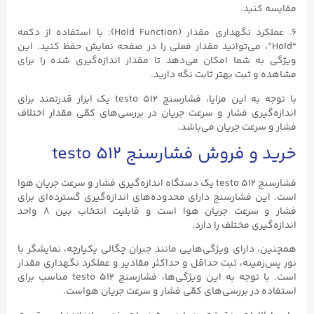
مقایسه کنید.
۶. عملکرد نگهداری مقدار (Hold Function): با استفاده از دکمه
“Hold”، می‌توانید مقدار فعلی را در صفحه نمایش حفظ کنید. این
ویژگی به شما امکان می‌دهد تا مقدار اندازه‌گیری شده را برای
مشاهده و ثبت بهتر ثابت نگه دارید.
با توجه به این مزایا، فشارسنج testo ۵۱۲ یک ابزار قدرتمند برای
اندازه‌گیری فشار و سرعت جریان در بررسی‌های کمّی مقدار اختلاف
فشار و سرعت جریان می‌باشد.
خرید و فروش فشارسنج testo ۵۱۲
فشارسنج testo ۵۱۲ یک دستگاه اندازه‌گیری فشار و سرعت جریان هوا
است. این فشارسنج دارای محدوده‌های اندازه‌گیری گسترده‌ای برای
فشار و سرعت جریان هوا است و قابلیت انتخاب بین ۸ واحد
اندازه‌گیری مختلف را دارد.
همچنین، دارای ویژگی‌هایی مانند جبران چگالی یکپارچه، نمایشگر با
نور پس‌زمینه، ثبت حداقل و حداکثر مقادیر و عملکرد نگهداری مقدار
است. با توجه به این ویژگی‌ها، فشارسنج testo ۵۱۲ مناسب برای
استفاده در بررسی‌های کمّی فشار و سرعت جریان هواست.