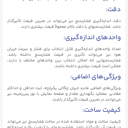
دقت:
دقت اندازه‌گیری فشارسنج نیز می‌تواند در تعیین قیمت تأثیرگذار
باشد. فشارسنجهای با دقت بالاتر معمولاً قیمت بیشتری دارند.
واحدهای اندازه‌گیری:
تعداد واحدهای اندازه‌گیری قابل انتخاب برای فشار و سرعت جریان
هوا نیز می‌تواند تأثیری در قیمت فشارسنج داشته باشد.
فشارسنجهایی که امکان انتخاب بین واحدهای مختلف را دارند،
ممکن است قیمت بیشتری داشته باشند.
ویژگی‌های اضافی:
ویژگی‌های اضافی مانند جبران چگالی یکپارچه، ثبت حداقل و حداکثر
مقادیر، عملکرد نگهداری مقدار و صفحه نمایش با نور پس‌زمینه نیز
می‌توانند در تعیین قیمت تأثیرگذار باشند.
کیفیت ساخت:
کیفیت ساخت و مواد استفاده شده در ساخت فشارسنج نیز می‌تواند
در قیمت آن تأثیرگذار باشد. فشارسنجهای با کیفیت بالا و استحکام