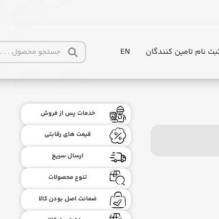
بت نام تامین کنندگان
EN
خدمات پس از فروش
قیمت های رقابتی
ارسال سریع
تنوع محصولات
ضمانت اصل بودن کالا