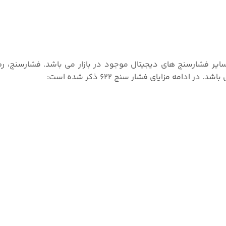
محاسنی نسبت به سایر فشارسنج های دیجیتال موجود در بازار می باشد. فشارسنج