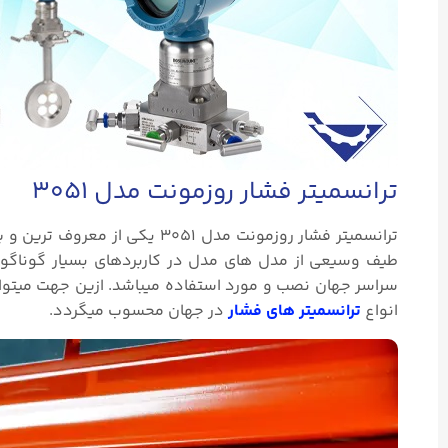
ترانسمیتر فشار روزمونت مدل ۳۰۵۱
ترانسمیتر فشار روزمونت مدل ۵۱
سراسر جهان نصب و مورد استفاده میباشد. ازین جهت میتوا
انواع
ترانسمیتر های فشار
در جهان محسوب میگردد.