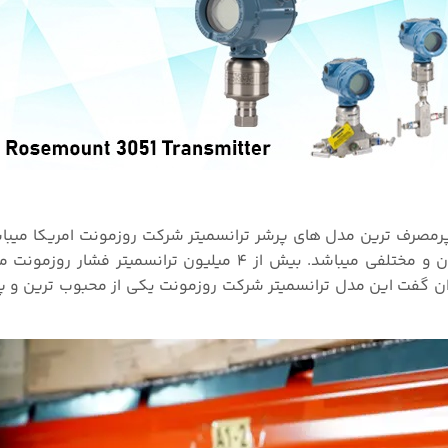
۳۰ یکی از معروف ترین و پرمصرف ترین مدل های پرشر ترانسمیتر شرکت روزمونت امریکا م
ن گفت این مدل ترانسمیتر شرکت روزمونت یکی از محبوب ترین و 