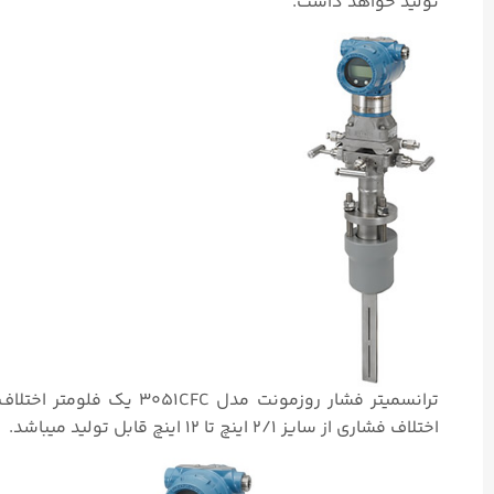
تولید خواهد داشت.
ترانسمیتر فشار روزمونت م
اختلاف فشاری از سایز ۲/۱ اینچ تا ۱۲ اینچ قابل تولید میباشد.