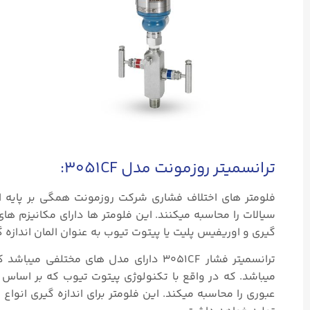
ترانسمیتر روزمونت مدل 3051CF:
گیری و اوریفیس پلیت یا پیتوت تیوب به عنوان المان اندازه 
میباشد. که در واقع با تکنولوژی پیتوت تیوب که بر اساس 