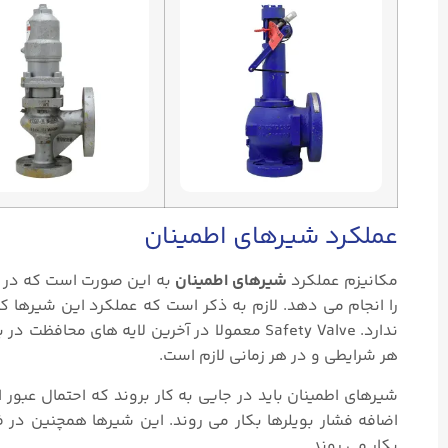
عملکرد شیرهای اطمینان
مکانیزم عملکرد
شیرهای اطمینان
به این صورت است که در ز
را انجام می دهد. لازم به ذکر است که عملکرد این شیرها 
ندارد. Safety Valve معمولا در آخرین لایه های
هر شرایطی و در هر زمانی لازم است.
شیرهای اطمینان باید در جایی به کار بروند که احتمال عبور ا
اضافه فشار بویلرها بکار می روند. این شیرها همچنین در ف
بکار می روند.