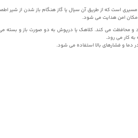
 مسیری است که از طریق آن سیال یا گاز هنگام باز شدن از شیر اطمی
مکان امن هدایت می شود.
رد و محافظت می کند. کلاهک یا درپوش به دو صورت باز و بسته می
ه کار می رود.