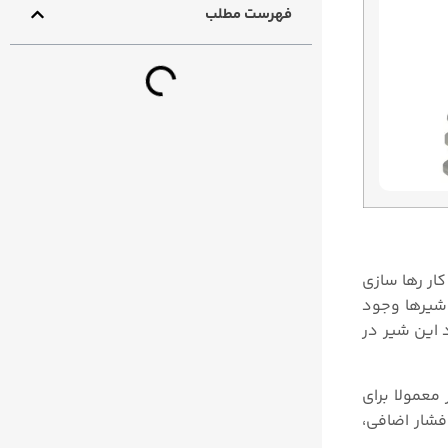
فهرست مطلب
ار رها سازی
 شیرها وجود
کرد این شیر در
 معمولا برای
فشار اضافی،