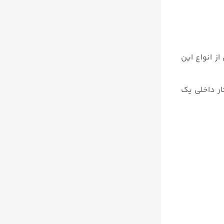
ز انواع این
ار داخلی یک