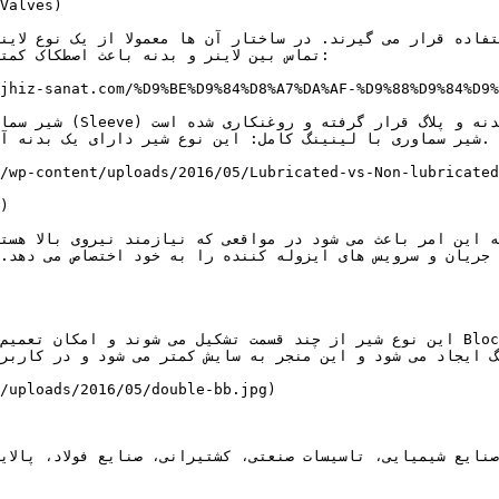
تماس بین لاینر و بدنه باعث اصطکاک کمت

این نوع شیر از چند قسمت تشکیل می شوند و امکان تعمیم کشویی در آن وجود دارد. ساخت
گ ایجاد می شود و این منجر به سایش کمتر می شود و در کاربرد