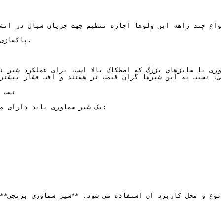
ا سایزهای بزرگ که اصطکاک بالا است، برای عملکرد شیر نیروی بالایی نیاز است و 
ی، نسبت به این شیرها گران قیمت تر هستند و افت فشار بیشتری
یک شیر سماوری باید دارای م
