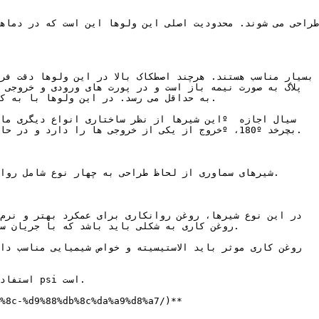
شیرهای سماوری از لحاظ طراحی به چهار نوع شامل روا

روغن کاری به شکلی باید باشد که با جریان سی
