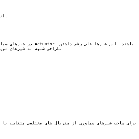
در شیرهای سماوری ب
طراحی شبیه به شیرهای توپ
