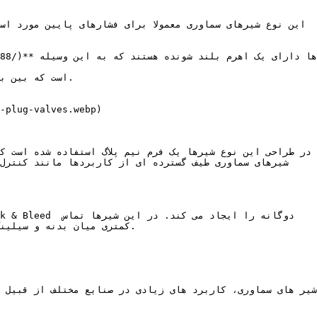
کمتری میان بدنه و سیلین
