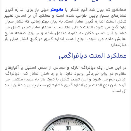
همانظور که بیان شد گیج فشار یا
مانومتر
میلی‌ بار برای اندازه‌ گیری
فشارهای بسیار پایین طراحی شده است و عملکرد آن بر اساس تغییر
شکل المنت اندازه گیری فشار است. به بیان بهتر زمانی که فشار سیال
وارد گیج می‌ شود، المنت داخلی متناسب با مقدار فشار تغییر شکل می‌
دهد و این تغییر مکان به عقربه منتقل شده و بر روی صفحه مدرج
نمایش داده می‌ شود. انواع المنت اندازه گیری در گیج فشار میلی بار
عبارتنداز:
عملکرد المنت دیافراگمی
در این مدل، یک دیافراگم نازک و حساس از جنس استیل یا آلیاژهای
مقاوم در برابر خوردگی وجود دارد. با وارد شدن فشار کم، دیافراگم
اندکی خم می‌ شود و این تغییر شکل با دقت بالا به عقربه منتقل می‌
گردد. این نوع المنت برای اندازه‌ گیری فشارهای بسیار پایین و دقیق ایده‌
آل است.