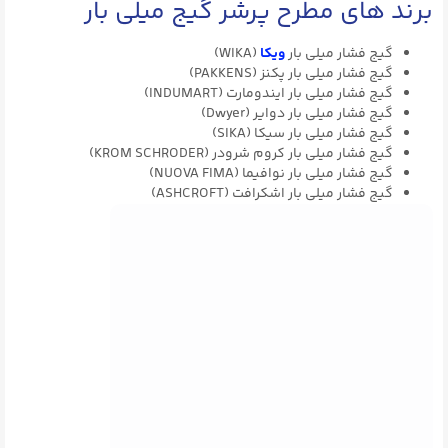
برند های مطرح پرشر گیج میلی بار
گیج فشار میلی بار
ویکا
(WIKA)
گیج فشار میلی بار پکنز (PAKKENS)
گیج فشار میلی بار ایندومارت (INDUMART)
گیج فشار میلی بار دوایر (Dwyer)
گیج فشار میلی بار سیکا (SIKA)
گیج فشار میلی بار کروم شرودر (KROM SCHRODER)
گیج فشار میلی بار نوافیما (NUOVA FIMA)
گیج فشار میلی بار اشکرافت (ASHCROFT)