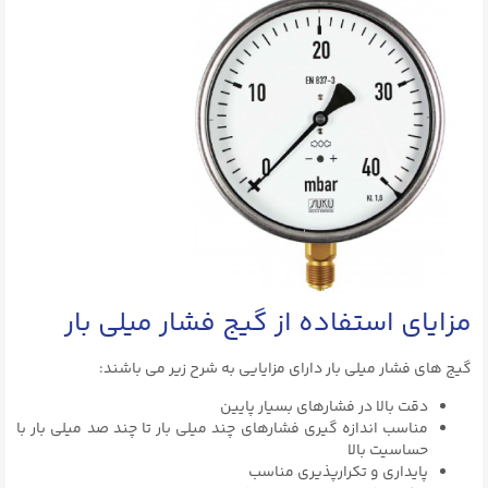
مزایای استفاده از گیج فشار میلی بار
گیج های فشار میلی بار دارای مزایایی به شرح زیر می باشند:
دقت بالا در فشارهای بسیار پایین
مناسب اندازه‌ گیری فشارهای چند میلی‌ بار تا چند صد میلی‌ بار با
حساسیت بالا
پایداری و تکرارپذیری مناسب