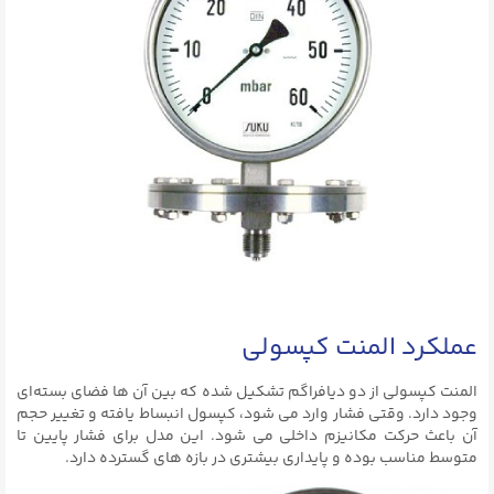
عملکرد المنت کپسولی
المنت کپسولی از دو دیافراگم تشکیل شده که بین آن‌ ها فضای بسته‌ای
وجود دارد. وقتی فشار وارد می‌ شود، کپسول انبساط یافته و تغییر حجم
آن باعث حرکت مکانیزم داخلی می‌ شود. این مدل برای فشار پایین تا
متوسط مناسب بوده و پایداری بیشتری در بازه‌ های گسترده دارد.