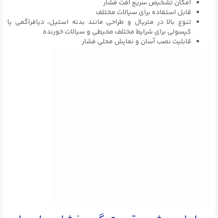
امکان تشخیص سریع افت فشار
قابل‌ استفاده برای سیالات مختلف
تنوع بالا در متریال و طراحی مانند بدنه استیل، دیافراگمی یا
کپسولی برای شرایط مختلف محیطی و سیالات خورنده
قابلیت نصب آسان و نمایش محلی فشار