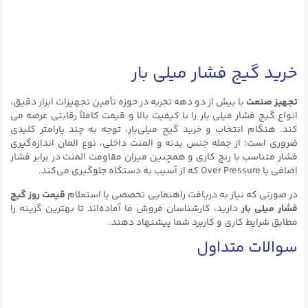
خرید گیج فشار میلی بار
تجهیز صنعت
با بیش از دو دهه تجربه در حوزه تأمین تجهیزات ابزار دقیق،
انواع گیج فشار میلی‌ بار را با کیفیت بالا و قیمت کاملاً رقابتی عرضه می‌
کند. هنگام انتخاب و خرید گیج میلی‌بار، توجه به چند پارامتر کلیدی
ضروری است؛ از جمله جنس بدنه و المنت داخلی، نوع المان اندازه‌گیری
فشار متناسب با رنج کاری و همچنین میزان مقاومت المنت در برابر فشار
اضافی یا Over Pressure که از آسیب به دستگاه جلوگیری می‌کند.
در صورتی که نیاز به دریافت راهنمایی تخصصی یا استعلام
قیمت روز گیج
فشار میلی‌ بار
دارید، کارشناسان فروش ما آماده‌اند تا بهترین گزینه را
مطابق شرایط کاری و کاربرد شما پیشنهاد دهند.
سوالات متداول