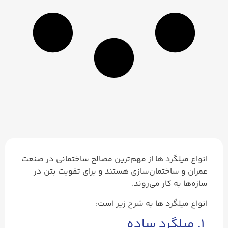
انواع میلگرد ها از مهم‌ترین مصالح ساختمانی در صنعت
عمران و ساختمان‌سازی هستند و برای تقویت بتن در
سازه‌ها به کار می‌روند.
انواع میلگرد ها به شرح زیر است:
۱. میلگرد ساده