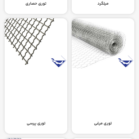
میلگرد
توری حصاری
توری مرغی
توری پرسی