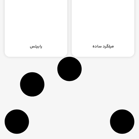
میلگرد ساده
رابیتس