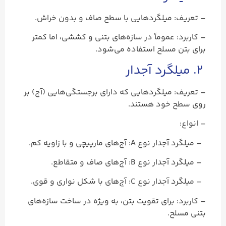
– تعریف: میلگردهایی با سطح صاف و بدون خراش.
– کاربرد: عموماً در سازه‌های بتنی و کششی، اما کمتر
برای بتن مسلح استفاده می‌شود.
۲. میلگرد آجدار
– تعریف: میلگردهایی که دارای برجستگی‌هایی (آج) بر
روی سطح خود هستند.
– انواع:
– میلگرد آجدار نوع A: آج‌های مارپیچی و با زاویه کم.
– میلگرد آجدار نوع B: آج‌های صاف و متقاطع.
– میلگرد آجدار نوع C: آج‌های با شکل نواری و قوی.
– کاربرد: برای تقویت بتن، به ویژه در ساخت سازه‌های
بتنی مسلح.