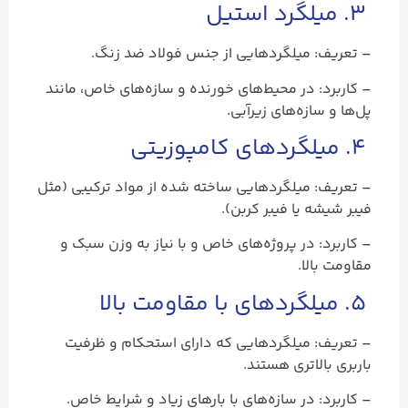
۳. میلگرد استیل
– تعریف: میلگردهایی از جنس فولاد ضد زنگ.
– کاربرد: در محیط‌های خورنده و سازه‌های خاص، مانند
پل‌ها و سازه‌های زیرآبی.
۴. میلگردهای کامپوزیتی
– تعریف: میلگردهایی ساخته شده از مواد ترکیبی (مثل
فیبر شیشه یا فیبر کربن).
– کاربرد: در پروژه‌های خاص و با نیاز به وزن سبک و
مقاومت بالا.
۵. میلگردهای با مقاومت بالا
– تعریف: میلگردهایی که دارای استحکام و ظرفیت
باربری بالاتری هستند.
– کاربرد: در سازه‌های با بارهای زیاد و شرایط خاص.