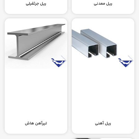
ریل معدنی
ریل جرثقیلی
ریل آهنی
تیرآهن هاش