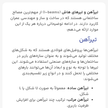
تیرآهن و تیرهای هاش
(I-beams) از مهم‌ترین مصالح
ساختمانی هستند که در ساخت و ساز و مهندسی عمران
کاربرد دارند. در ادامه توضیحاتی درباره هر یک از این
موارد ارائه می‌دهم:
تیرآهن
تیرآهن‌ها پروفیل‌های فولادی هستند که به شکل‌های
مختلف تولید می‌شوند و به عنوان سازه‌های باربر در
ساختمان‌ها و سازه‌های صنعتی استفاده می‌شوند. این
تیرها با توجه به نوع و ابعاد آن‌ها می‌توانند بارهای
مختلفی را تحمل کنند و در انواع زیر تقسیم‌بندی
می‌شوند:
تیرآهن ساده
: معمولاً به صورت U شکل یا L
شکل.
تیرآهن مرکب:
ترکیب چند تیرآهن برای افزایش
ظرفیت باربری.