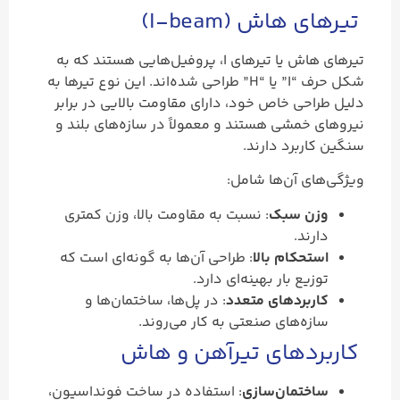
تیرهای هاش (I-beam)
تیرهای هاش یا تیرهای I، پروفیل‌هایی هستند که به
شکل حرف “I” یا “H” طراحی شده‌اند. این نوع تیرها به
دلیل طراحی خاص خود، دارای مقاومت بالایی در برابر
نیروهای خمشی هستند و معمولاً در سازه‌های بلند و
سنگین کاربرد دارند.
ویژگی‌های آن‌ها شامل:
وزن سبک
: نسبت به مقاومت بالا، وزن کمتری
دارند.
استحکام بالا
: طراحی آن‌ها به گونه‌ای است که
توزیع بار بهینه‌ای دارد.
کاربردهای متعدد
: در پل‌ها، ساختمان‌ها و
سازه‌های صنعتی به کار می‌روند.
کاربردهای تیرآهن و هاش
ساختمان‌سازی
: استفاده در ساخت فونداسیون،