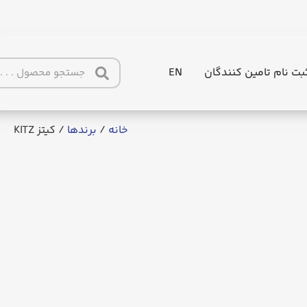
بت نام تامین کنندگان
EN
خانه
/
برندها
/ کیتز KITZ