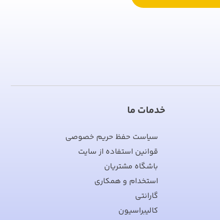
خدمات ما
سیاست حفظ حریم خصوصی
قوانین استفاده از سایت
باشگاه مشتریان
استخدام و همکاری
گارانتی
کالیبراسیون