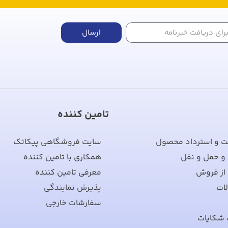
ارسال
تامین کننده
ت و استرداد محصول
سایت فروشگاهی پیکاتک
 و حمل و نقل
همکاری با تامین کننده
از فروش
معرفی تامین کننده
ات
پذیرش نمایندگی
سفارشات خارجی
 شکایات