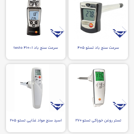
سرعت سنج باد تستو ۴۰۵
سرعت سنج باد testo ۴۱۰-۱
تستر روغن خوراکی تستو ۲۷۰
اسید سنج مواد غذایی تستو ۲۰۵