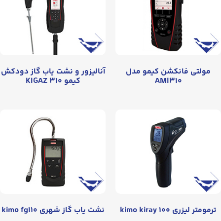
مولتی فانکشن کیمو مدل
آنالیزور و نشت یاب گاز دودکش
AMI۳۱۰
کیمو KIGAZ ۳۱۰
ترمومتر لیزری kimo kiray ۱۰۰
نشت یاب گاز شهری kimo fg۱۱۰