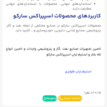
استانداردهای جهانی: محصولات با استانداردهای جهانی
مطابقت دارند.
کاربردهای محصولات اسپیراکس سارکو
محصولات اسپیراکس سارکو در صنایع مختلفی از جمله نفت و گاز،
پتروشیمی، صنایع غذایی، دارویی، خودروسازی و … کاربرد دارد.
تامین تجهیزات صنایع نفت ،گاز و پتروشیمی واردات و تامین انواع
تله بخار و استیم تراپ اسپیراکس سارکو
استیم تراپ فلوتری
0/5
(۰ نظر)
مشاوره فروش
مشاوره بله