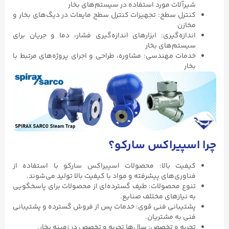
شیرآلات مورد استفاده در سیستم‌های بخار
کنترل سطح: تجهیزات کنترل سطح مایعات در دیگ‌های بخار و
مخازن
اندازه‌گیری: ابزارهای اندازه‌گیری فشار، دما و جریان برای
سیستم‌های بخار
خدمات مهندسی: مشاوره، طراحی و اجرای پروژه‌های مرتبط با
بخار
چرا اسپیراکس سارکو؟
کیفیت بالا: محصولات اسپیراکس سارکو با استفاده از
فناوری‌های پیشرفته و مواد با کیفیت بالا تولید می‌شوند.
تنوع محصولات: طیف گسترده‌ای از محصولات برای پاسخگویی
به نیازهای مختلف صنایع.
پشتیبانی فنی قوی: خدمات پس از فروش گسترده و پشتیبانی
فنی به مشتریان.
تجربه و تخصص: سال‌ها تجربه و تخصص در زمینه بخار.